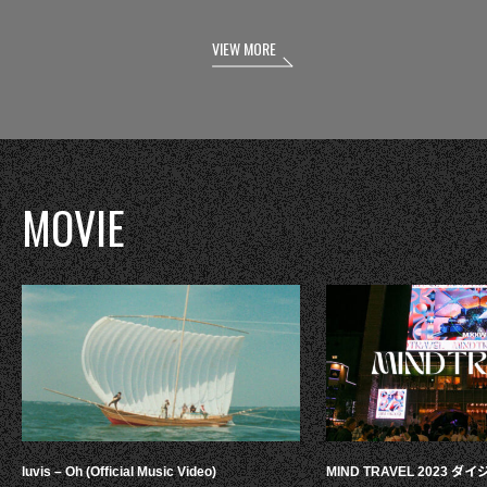
VIEW MORE
MOVIE
luvis – Oh (Official Music Video)
MIND TRAVEL 2023 