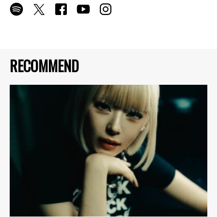
RECOMMEND