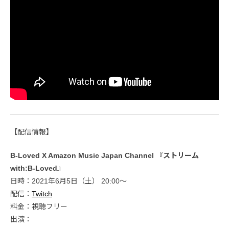
【配信情報】
B-Loved X Amazon Music Japan Channel 『ストリーム
with:B-Loved』
日時：2021年6月5日（土） 20:00〜
配信：
Twitch
料金：視聴フリー
出演：