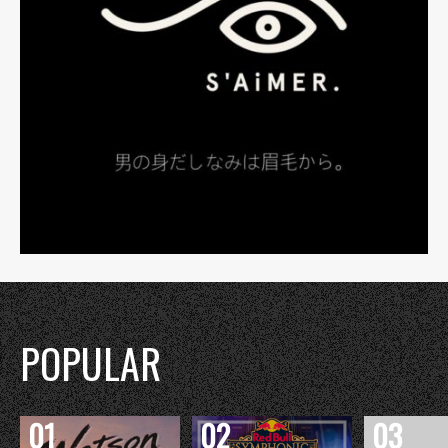
POPULAR