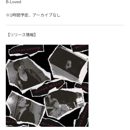
B-Loved
※1時間予定、アーカイブなし
【リリース情報】