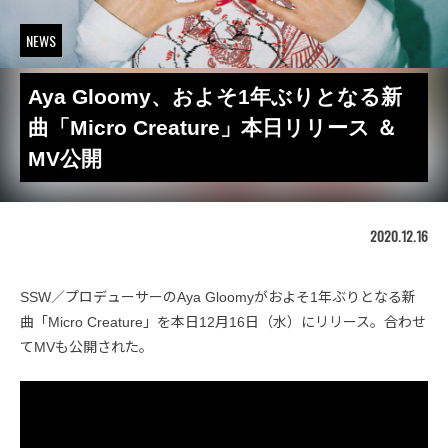
NEWS
Aya Gloomy、およそ1年ぶりとなる新
曲「Micro Creature」本日リリース ＆
MV公開
2020.12.16
SSW／プロデューサーのAya Gloomyがおよそ1年ぶりとなる新
曲「Micro Creature」を本日12月16日（水）にリリース。合わせ
てMVも公開された。