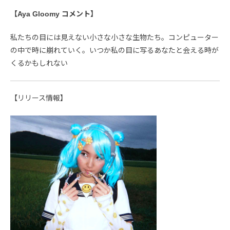
【Aya Gloomy コメント】
私たちの目には見えない小さな小さな生物たち。コンピューター
の中で時に崩れていく。いつか私の目に写るあなたと会える時が
くるかもしれない
【リリース情報】