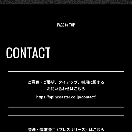
PAGE to TOP
CONTACT
ご意見・ご要望、タイアップ、採用に関する
お問い合わせはこちら
https://spincoaster.co.jp/contact/
音源・情報提供（プレスリリース）はこちら