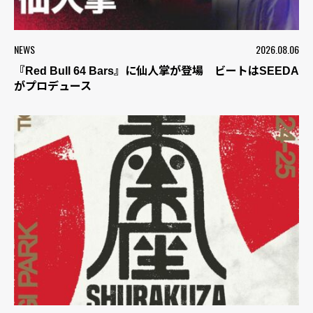
NEWS
2026.08.06
『Red Bull 64 Bars』に仙人掌が登場 ビートはSEEDA
がプロデュース