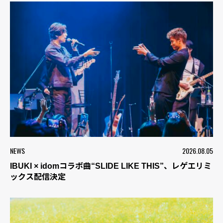
NEWS
2026.08.05
IBUKI × idomコラボ曲“SLIDE LIKE THIS”、レゲエリミ
ックス配信決定