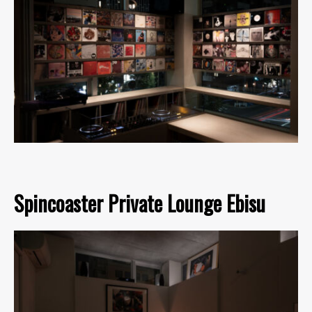
Spincoaster Private Lounge Ebisu