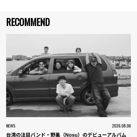
RECOMMEND
NEWS
2026.08.06
台湾の注目バンド・野巢（Nosu）のデビューアルバム