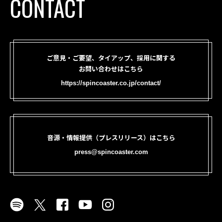
CONTACT
ご意見・ご要望、タイアップ、採用に関する
お問い合わせはこちら
https://spincoaster.co.jp/contact/
音源・情報提供（プレスリリース）はこちら
press@spincoaster.com