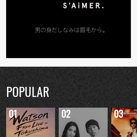
POPULAR