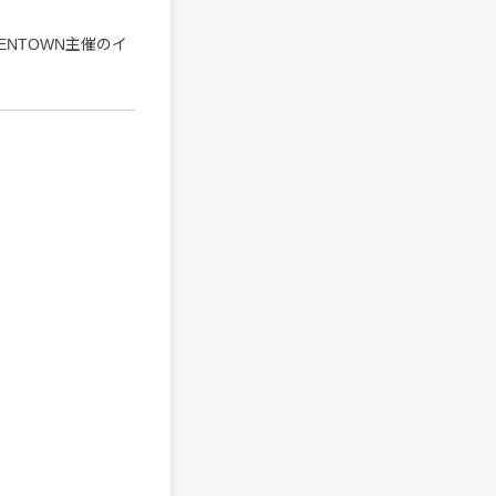
ENTOWN主催のイ