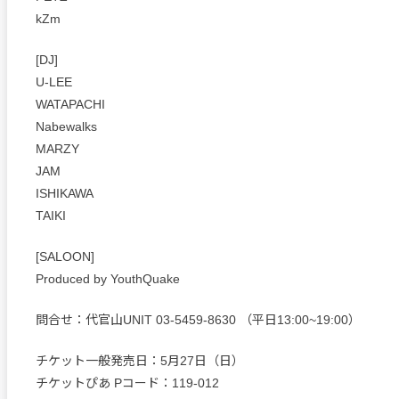
kZm
[DJ]
U-LEE
WATAPACHI
Nabewalks
MARZY
JAM
ISHIKAWA
TAIKI
[SALOON]
Produced by YouthQuake
問合せ：代官山UNIT 03-5459-8630 （平日13:00~19:00）
チケット一般発売日：5月27日（日）
チケットぴあ Pコード：119-012