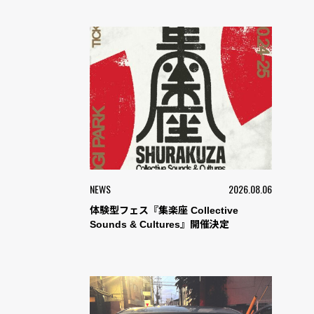
NEWS
2026.08.06
体験型フェス『集楽座 Collective
Sounds & Cultures』開催決定