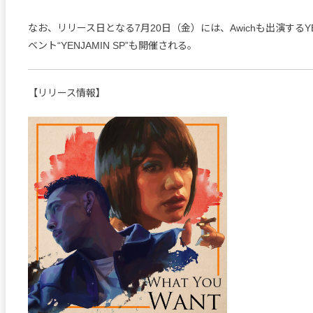
なお、リリース日となる7月20日（金）には、Awichも出演するY
ベント“YENJAMIN SP”も開催される。
【リリース情報】