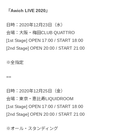
『Awich LIVE 2020』
日時：2020年12月23日（水）
会場：大阪・梅田CLUB QUATTRO
[1st Stage] OPEN 17:00 / START 18:00
[2nd Stage] OPEN 20:00 / START 21:00
※全指定
==
日時：2020年12月25日（金）
会場：東京・恵比寿LIQUIDROOM
[1st Stage] OPEN 17:00 / START 18:00
[2nd Stage] OPEN 20:00 / START 21:00
※オール・スタンディング