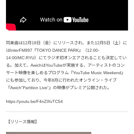
同楽曲は12月18日（金）にリリースされ、また12月5日（土）に
はInterFM897『TOKYO DANCE PARK』（12:00-
14:00/MC:RYU）にてラジオ初オンエアされることも決定してい
る。加えて、AwichはYouTubeが実施する、アーティストのコン
サート映像を楽しめるプログラム『YouTube Music Weekend』
にも参加しており、今年8月に行われたオンライン・ライブ
『Awich”Partition Live”』の映像がプレミア公開された。
https://youtu.be/F4nZlXvTC54
【リリース情報】