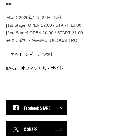
==
日時：2020年12月29日（火）
[1st Stage] OPEN 17:00 / START 18:00
[2nd Stage] OPEN 20:00 / START 21:00
会場：愛知・名古屋CLUB QUATTRO
チケット（e+）
：発売中
■
Awich オフィシャル・サイト
Facebook SHARE
X SHARE