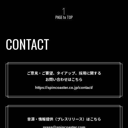
PAGE to TOP
CONTACT
ご意見・ご要望、タイアップ、採用に関する
お問い合わせはこちら
https://spincoaster.co.jp/contact/
音源・情報提供（プレスリリース）はこちら
press@spincoaster.com