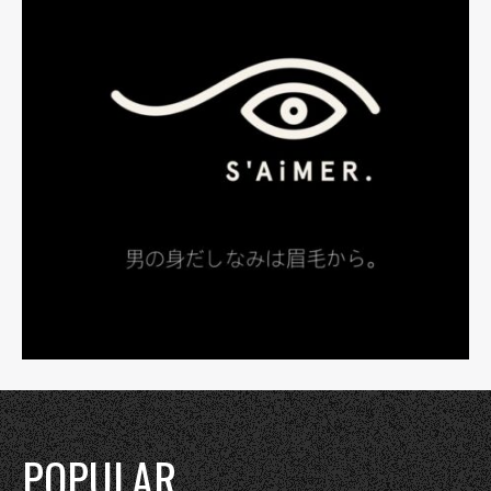
POPULAR