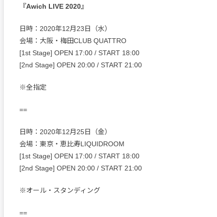
『Awich LIVE 2020』
日時：2020年12月23日（水）
会場：大阪・梅田CLUB QUATTRO
[1st Stage] OPEN 17:00 / START 18:00
[2nd Stage] OPEN 20:00 / START 21:00
※全指定
==
日時：2020年12月25日（金）
会場：東京・恵比寿LIQUIDROOM
[1st Stage] OPEN 17:00 / START 18:00
[2nd Stage] OPEN 20:00 / START 21:00
※オール・スタンディング
==