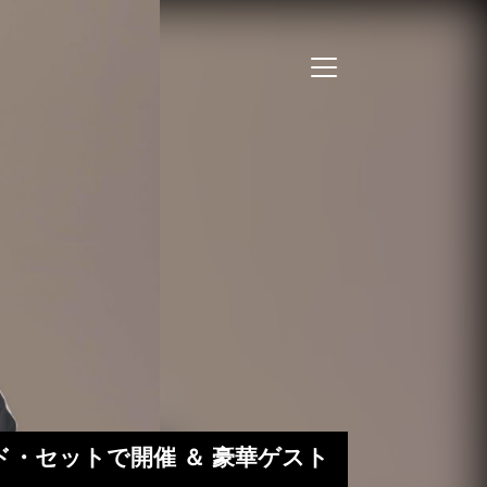
ド・セットで開催 ＆ 豪華ゲスト