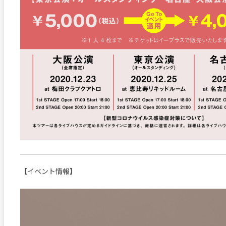
【イベント情報】