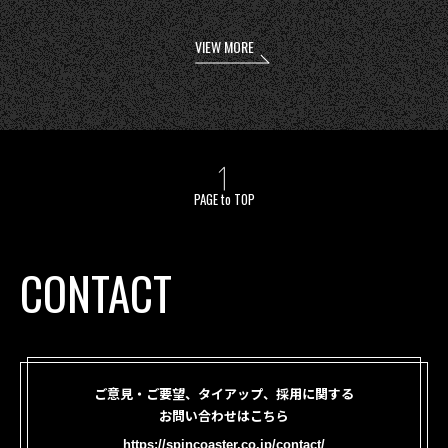
VIEW MORE
PAGE to TOP
CONTACT
ご意見・ご要望、タイアップ、採用に関する
お問い合わせはこちら
https://spincoaster.co.jp/contact/