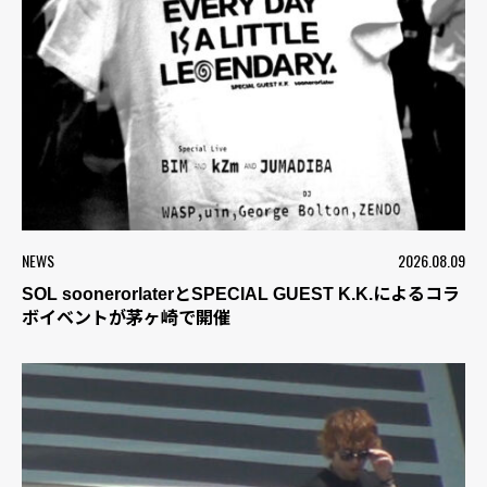
NEWS
2026.08.09
SOL soonerorlaterとSPECIAL GUEST K.K.によるコラ
ボイベントが茅ヶ崎で開催