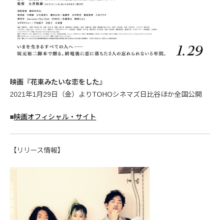
映画『花束みたいな恋をした』
2021年1月29日（金）よりTOHOシネマズ日比谷ほか全国公開
■
映画オフィシャル・サイト
【リリース情報】