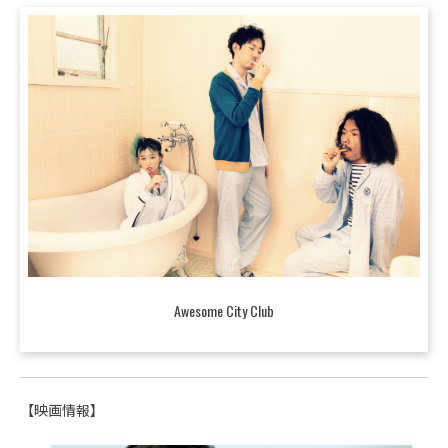
Awesome City Club
【映画情報】