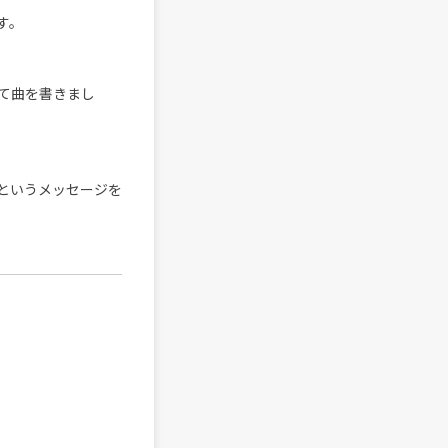
す。
て曲を書きまし
というメッセージを