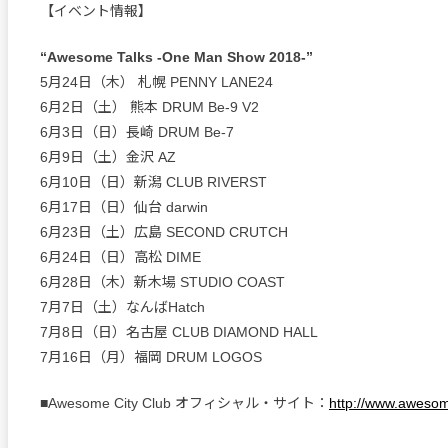
【イベント情報】
“Awesome Talks -One Man Show 2018-”
5月24日（木） 札幌 PENNY LANE24
6月2日（土） 熊本 DRUM Be-9 V2
6月3日（日）長崎 DRUM Be-7
6月9日（土）金沢 AZ
6月10日（日）新潟 CLUB RIVERST
6月17日（日）仙台 darwin
6月23日（土）広島 SECOND CRUTCH
6月24日（日）高松 DIME
6月28日（木）新木場 STUDIO COAST
7月7日（土）なんばHatch
7月8日（日）名古屋 CLUB DIAMOND HALL
7月16日（月）福岡 DRUM LOGOS
■Awesome City Club オフィシャル・サイト：
http://www.awesom