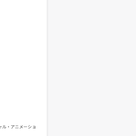
シャル・アニメーショ