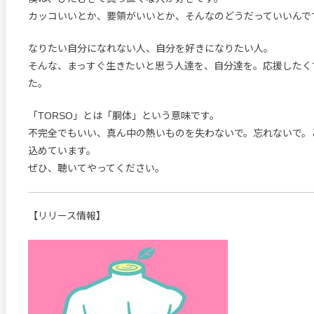
カッコいいとか、要領がいいとか、そんなのどうだっていいんで
なりたい自分になれない人、自分を好きになりたい人。
そんな、まっすぐ生きたいと思う人達を、自分達を。応援したく
た。
「TORSO」とは「胴体」という意味です。
不完全でもいい、真ん中の熱いものを失わないで。忘れないで。
込めています。
ぜひ、聴いてやってください。
【リリース情報】