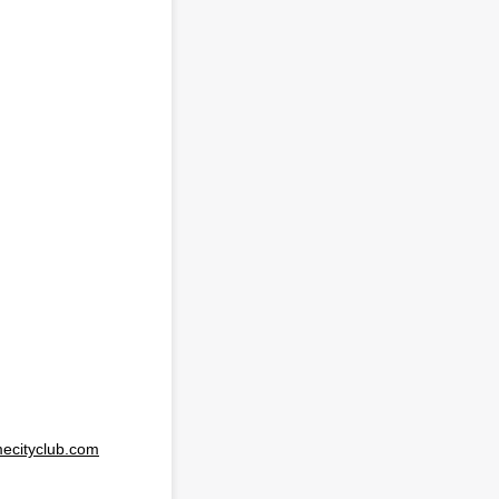
ecityclub.com