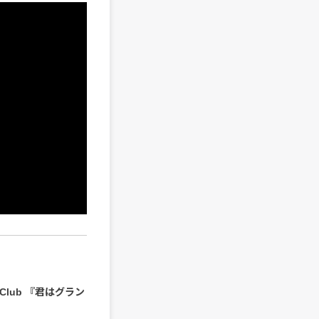
y Club 『君はグラン