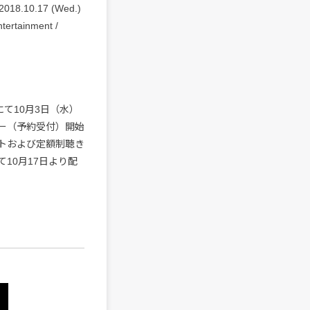
2018.10.17 (Wed.)
tertainment /
oreにて10月3日（水）
ー（予約受付）開始
トおよび定額制聴き
10月17日より配