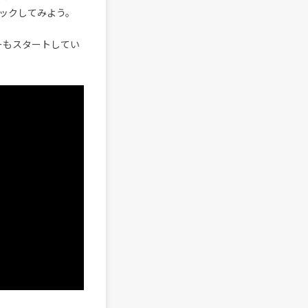
ックしてみよう。
ダーもスタートしてい