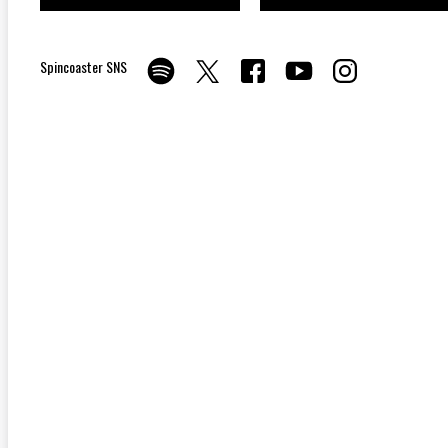
Spincoaster SNS