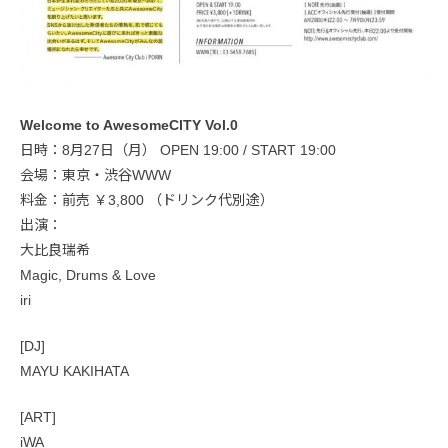
Welcome to AwesomeCITY Vol.0
日時：8月27日（月） OPEN 19:00 / START 19:00
会場：東京・渋谷WWW
料金：前売 ￥3,800 （ドリンク代別途）
出演：
大比良瑞希
Magic, Drums & Love
iri
[DJ]
MAYU KAKIHATA
[ART]
iWA