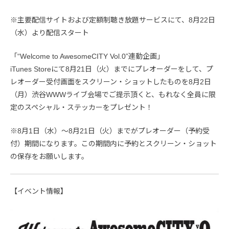
※主要配信サイトおよび定額制聴き放題サービスにて、8月22日
（水）より配信スタート
「“Welcome to AwesomeCITY Vol.0”連動企画」
iTunes Storeにて8月21日（火）までにプレオーダーをして、プ
レオーダー受付画面をスクリーン・ショットしたものを8月2日
（月）渋谷WWWライブ会場でご提示頂くと、もれなく全員に限
定のスペシャル・ステッカーをプレゼント！
※8月1日（水）～8月21日（火）までがプレオーダー（予約受
付）期間になります。この期間内に予約とスクリーン・ショット
の保存をお願いします。
【イベント情報】