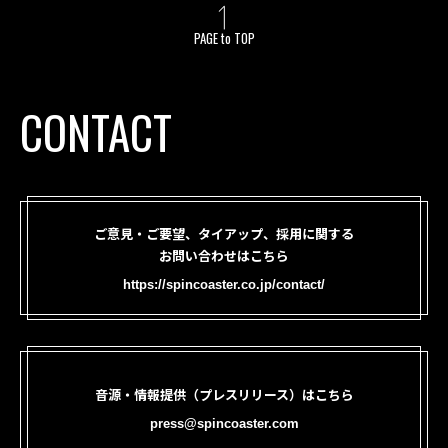
PAGE to TOP
CONTACT
ご意見・ご要望、タイアップ、採用に関する
お問い合わせはこちら
https://spincoaster.co.jp/contact/
音源・情報提供（プレスリリース）はこちら
press@spincoaster.com