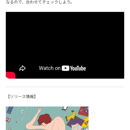
なるので、合わせてチェックしよう。
【リリース情報】