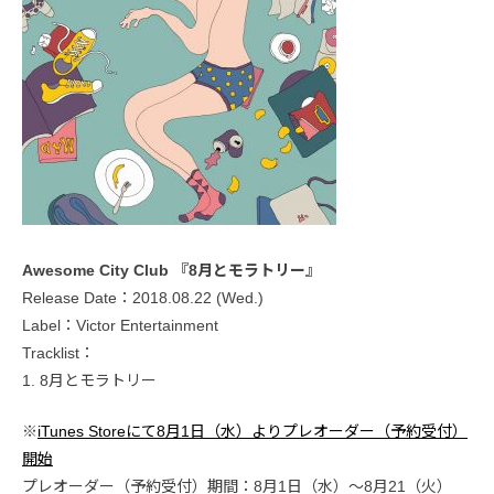
Awesome City Club 『8月とモラトリー』
Release Date：2018.08.22 (Wed.)
Label：Victor Entertainment
Tracklist：
1. 8月とモラトリー
※
iTunes Storeにて8月1日（水）よりプレオーダー（予約受付）
開始
プレオーダー（予約受付）期間：8月1日（水）～8月21（火）