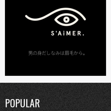
POPULAR