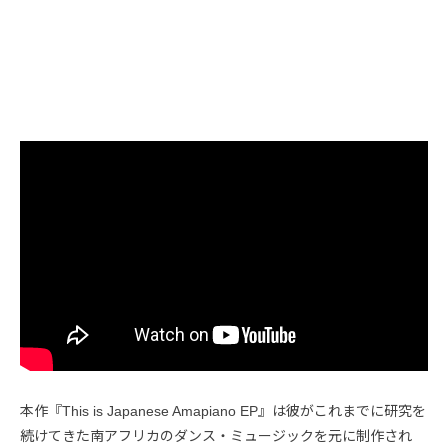
本作『This is Japanese Amapiano EP』は彼がこれまでに研究を
続けてきた南アフリカのダンス・ミュージックを元に制作され