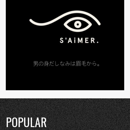
POPULAR