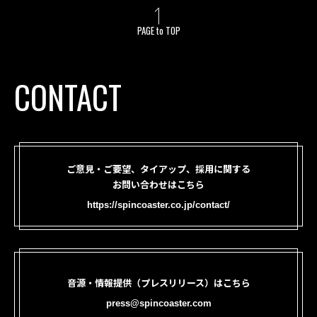
PAGE to TOP
CONTACT
ご意見・ご要望、タイアップ、採用に関する
お問い合わせはこちら
https://spincoaster.co.jp/contact/
音源・情報提供（プレスリリース）はこちら
press@spincoaster.com