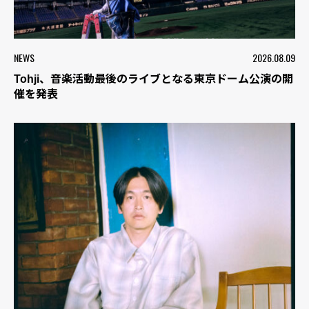
NEWS
2026.08.09
Tohji、音楽活動最後のライブとなる東京ドーム公演の開
催を発表