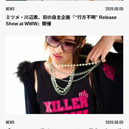
NEWS
2026.08.09
ミツメ・川辺素、初の自主企画『“行方不明” Release
Show at WWW』開催
NEWS
2026.08.09