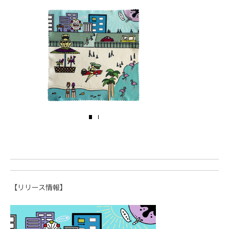
【リリース情報】