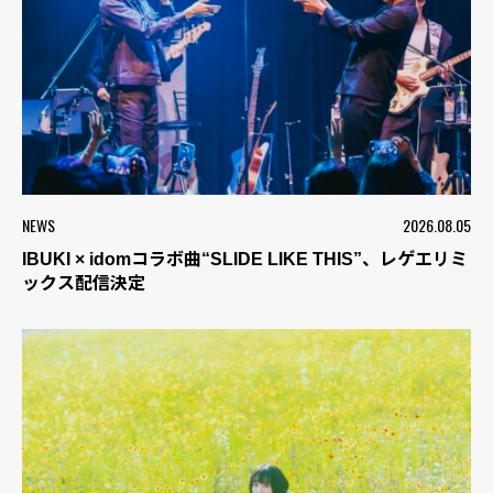
NEWS
2026.08.05
IBUKI × idomコラボ曲“SLIDE LIKE THIS”、レゲエリミ
ックス配信決定