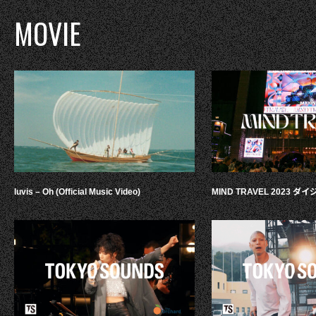
MOVIE
luvis – Oh (Official Music Video)
MIND TRAVEL 2023 