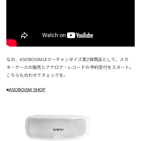
なお、ASOBOiSMはマーチャンダイズ第2弾商品として、メガ
ネ・ケースの販売とアナログ・レコードの予約受付をスタート。
こちらも合わせてチェックを。
■
ASOBOiSM SHOP