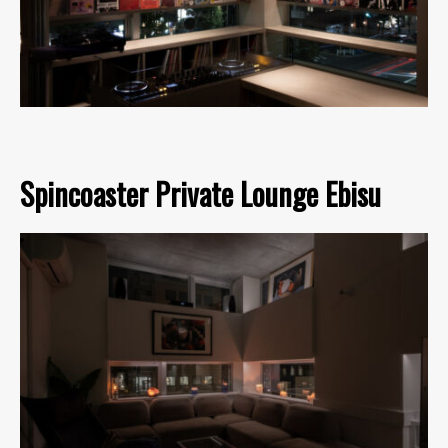
Spincoaster Private Lounge Ebisu