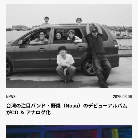
NEWS
2026.08.06
台湾の注目バンド・野巢（Nosu）のデビューアルバム
がCD ＆ アナログ化