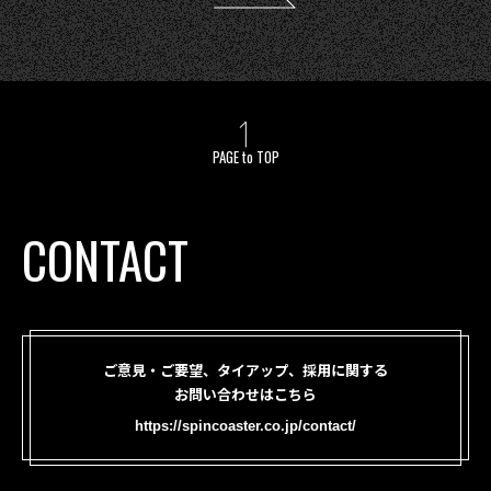
PAGE to TOP
CONTACT
ご意見・ご要望、タイアップ、採用に関する
お問い合わせはこちら
https://spincoaster.co.jp/contact/