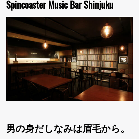
Spincoaster Music Bar Shinjuku
男の身だしなみは眉毛から。