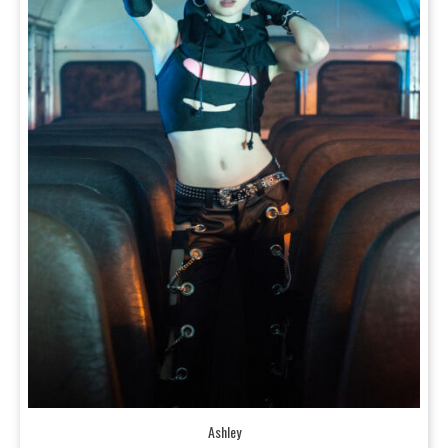
Ashley