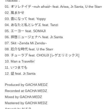
Tracklist：
01. オソレナイデ ~nuh afraid~ feat. Ariwa, Jr.Santa, U the Starr
02. 風まかせ
03. 雲になって feat. Yoppy
04. あなたと私とレゲエ feat. Tanzi
05. エーヨー feat. SOMAJI
06. 拝啓ニュージェナへ feat. Jr.Santa
07. Skit ~Zenda Mi Zenda~
08. 厄介な時代 feat. U the Starr
09. チューラブ feat. CHOUJI [レゲエリミックス]
10. Man a Travellin’
11. いつまでも
12. 証 feat. Jr.Santa
Produced by GACHA MEDZ
Recorded at GACHA MEDZ
Mixed by GACHA MEDZ
Mastered by GACHA MEDZ