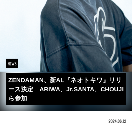
NEWS
ZENDAMAN、新AL『ネオトキワ』リリ
ース決定 ARIWA、Jr.SANTA、CHOUJI
ら参加
2024.06.12