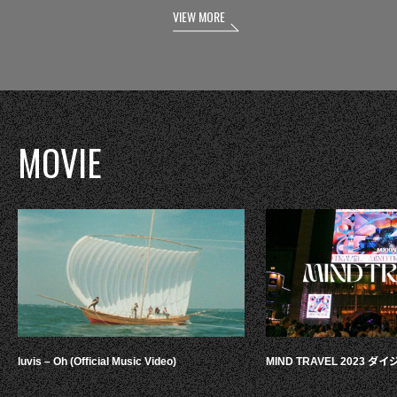
VIEW MORE
MOVIE
luvis – Oh (Official Music Video)
MIND TRAVEL 2023 