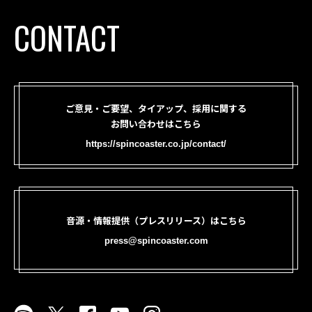
CONTACT
ご意見・ご要望、タイアップ、採用に関する
お問い合わせはこちら
https://spincoaster.co.jp/contact/
音源・情報提供（プレスリリース）はこちら
press@spincoaster.com