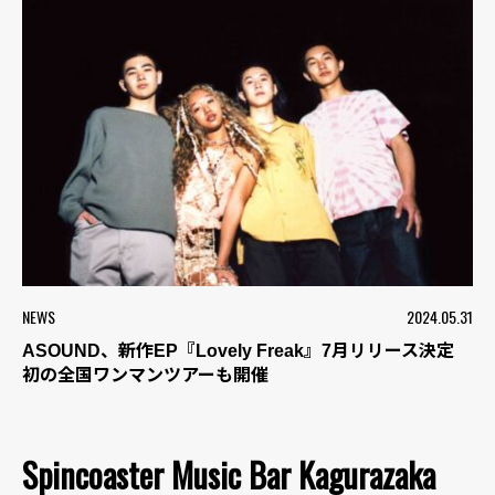
NEWS
2024.05.31
ASOUND、新作EP『Lovely Freak』7月リリース決定
初の全国ワンマンツアーも開催
Spincoaster Music Bar Kagurazaka