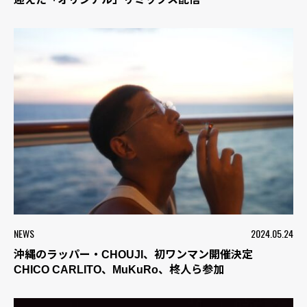
NEWS
2024.05.24
沖縄のラッパー・CHOUJI、初ワンマン開催決定
CHICO CARLITO、MuKuRo、柊人ら参加