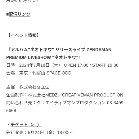
Artwork by N.S.P
■
配信リンク
【イベント情報】
『アルバム”ネオトキワ” リリースライブ ZENDAMAN
PREMIUM LIVESHOW “ネオトキワ”』
日時：2024年7月18日（木） OPEN 17:00 / START 19:30
会場：東京・代官山 SPACE ODD
主催：株式会社MEDZ
企画制作：株式会社MEDZ／CREATIVEMAN PRODUCTION
問い合わせ先：クリエイティブマンプロダクション 03-3499-
6669
・
チケット（e+）
先行発売：5月24日（金）18:00〜