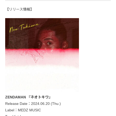
【リリース情報】
ZENDAMAN 『ネオトキワ』
Release Date：2024.06.20 (Thu.)
Label：MEDZ MUSIC