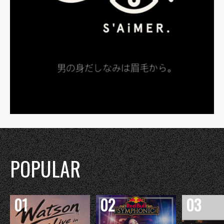
POPULAR