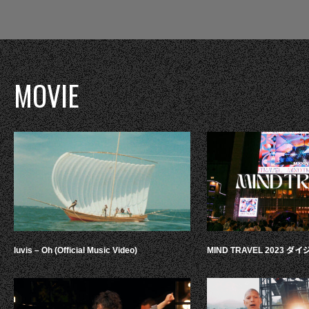
MOVIE
luvis – Oh (Official Music Video)
MIND TRAVEL 2023 