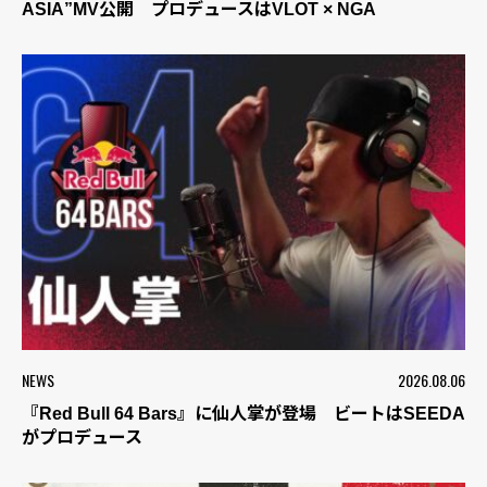
ASIA”MV公開 プロデュースはVLOT × NGA
NEWS
2026.08.06
『Red Bull 64 Bars』に仙人掌が登場 ビートはSEEDA
がプロデュース