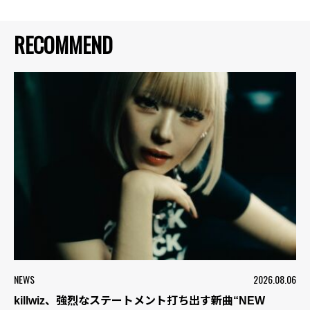
RECOMMEND
NEWS
2026.08.06
killwiz、強烈なステートメント打ち出す新曲“NEW