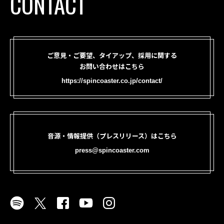
CONTACT
ご意見・ご要望、タイアップ、採用に関する
お問い合わせはこちら
https://spincoaster.co.jp/contact/
音源・情報提供（プレスリリース）はこちら
press@spincoaster.com