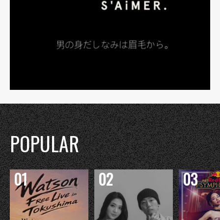
POPULAR