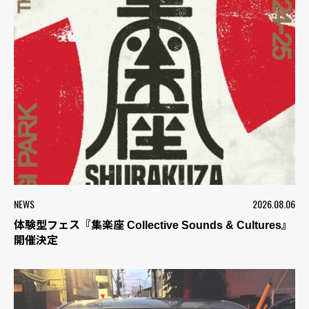
NEWS
2026.08.06
体験型フェス『集楽座 Collective Sounds & Cultures』
開催決定