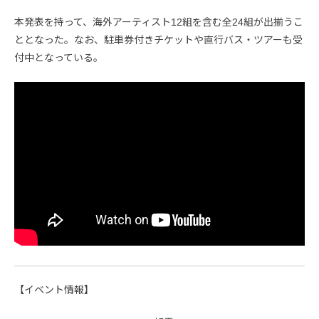
本発表を持って、海外アーティスト12組を含む全24組が出揃うこ
ととなった。なお、駐車券付きチケットや直行バス・ツアーも受
付中となっている。
【イベント情報】