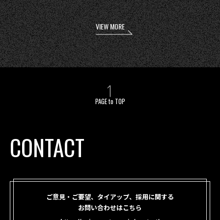
VIEW MORE
PAGE to TOP
CONTACT
ご意見・ご要望、タイアップ、採用に関する
お問い合わせはこちら