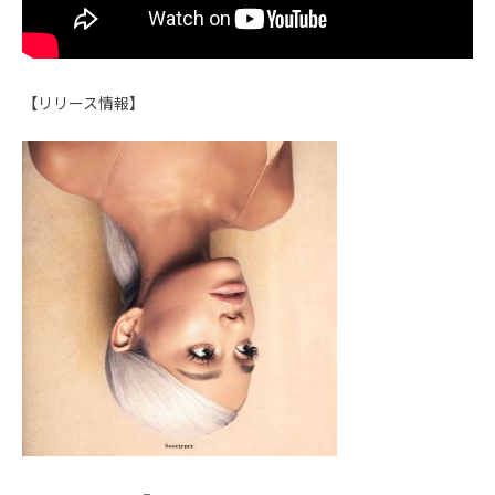
【リリース情報】