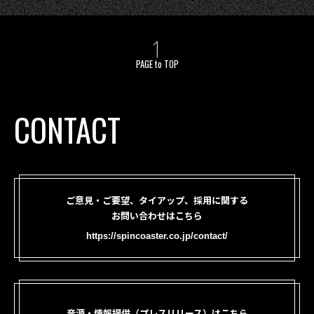
PAGE to TOP
CONTACT
ご意見・ご要望、タイアップ、採用に関する
お問い合わせはこちら
https://spincoaster.co.jp/contact/
音源・情報提供（プレスリリース）はこちら