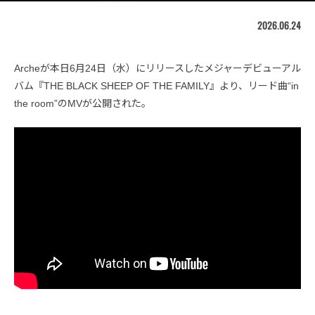
2026.06.24
Archeが本日6月24日（水）にリリースしたメジャーデビューアル
バム『THE BLACK SHEEP OF THE FAMILY』より、リード曲“in
the room”のMVが公開された。