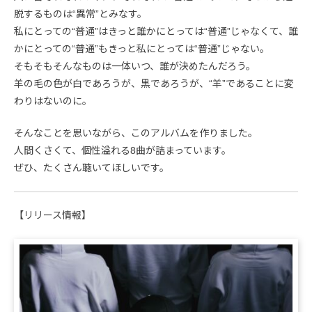
脱するものは“異常”とみなす。
私にとっての“普通”はきっと誰かにとっては“普通”じゃなくて、誰
かにとっての“普通”もきっと私にとっては“普通”じゃない。
そもそもそんなものは一体いつ、誰が決めたんだろう。
羊の毛の色が白であろうが、黒であろうが、“羊”であることに変
わりはないのに。
そんなことを思いながら、このアルバムを作りました。
人間くさくて、個性溢れる8曲が詰まっています。
ぜひ、たくさん聴いてほしいです。
【リリース情報】