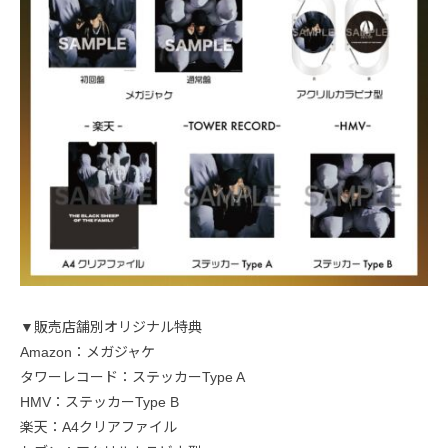
▼販売店舗別オリジナル特典
Amazon：メガジャケ
タワーレコード：ステッカーType A
HMV：ステッカーType B
楽天：A4クリアファイル