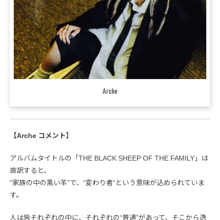
Arche
【Arche コメント】
アルバムタイトルの「THE BLACK SHEEP OF THE FAMILY」は
直訳すると、
“家族の中の黒い羊”で、“変わり者”という意味が込められていま
す。
人は皆それぞれの中に、それぞれの“普通”があって、そこから逸