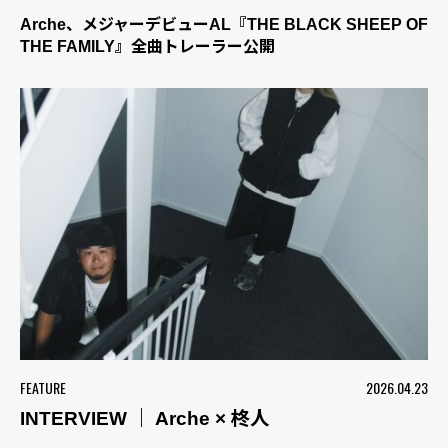
Arche、メジャーデビューAL『THE BLACK SHEEP OF
THE FAMILY』全曲トレーラー公開
FEATURE
2026.04.23
INTERVIEW ｜ Arche × 柊人