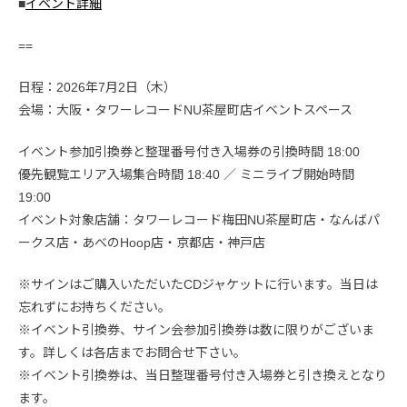
■
イベント詳細
==
日程：2026年7月2日（木）
会場：大阪・タワーレコードNU茶屋町店イベントスペース
イベント参加引換券と整理番号付き入場券の引換時間 18:00
優先観覧エリア入場集合時間 18:40 ／ ミニライブ開始時間
19:00
イベント対象店舗：タワーレコード梅田NU茶屋町店・なんばパ
ークス店・あべのHoop店・京都店・神戸店
※サインはご購入いただいたCDジャケットに行います。当日は
忘れずにお持ちください。
※イベント引換券、サイン会参加引換券は数に限りがございま
す。詳しくは各店までお問合せ下さい。
※イベント引換券は、当日整理番号付き入場券と引き換えとなり
ます。