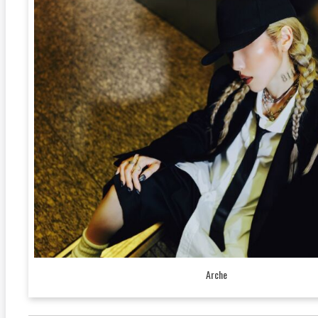
Arche