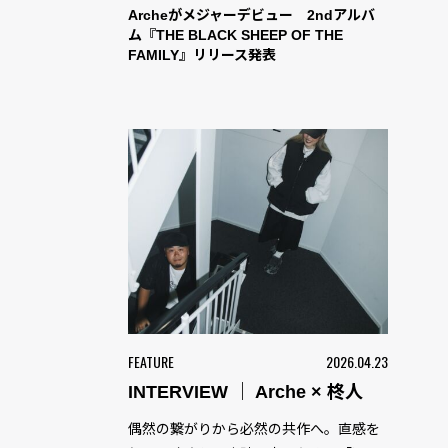
Archeがメジャーデビュー 2ndアルバ
ム『THE BLACK SHEEP OF THE
FAMILY』リリース発表
FEATURE
2026.04.23
INTERVIEW ｜ Arche × 柊人
偶然の繋がりから必然の共作へ。直感を