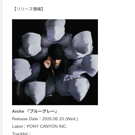
【リリース情報】
Arche 『ブルーグレー』
Release Date：2026.06.10 (Wed.)
Label：PONY CANYON INC.
Tracklist：