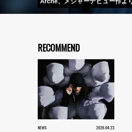
Arche、メジャーデビュー作よ
RECOMMEND
NEWS
2026.04.23