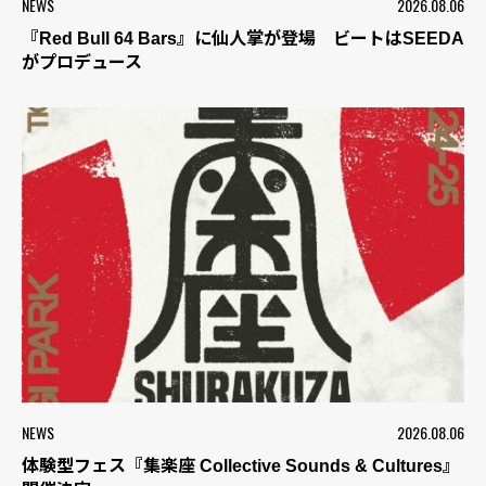
NEWS
2026.08.06
『Red Bull 64 Bars』に仙人掌が登場 ビートはSEEDA
がプロデュース
NEWS
2026.08.06
体験型フェス『集楽座 Collective Sounds & Cultures』