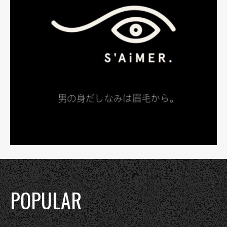
POPULAR