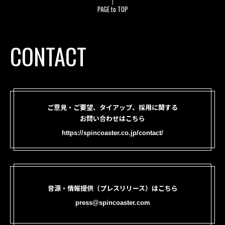
PAGE to TOP
CONTACT
ご意見・ご要望、タイアップ、採用に関する
お問い合わせはこちら
https://spincoaster.co.jp/contact/
音源・情報提供（プレスリリース）はこちら
press@spincoaster.com