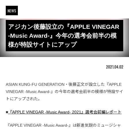
NEWS
アジカン後藤設立の『APPLE VINEGAR
-Music Award-』今年の選考会前半の模
様が特設サイトにアップ
2021.04.02
ASIAN KUNG-FU GENERATION・後藤正文が設立した『APPLE
VINEGAR -Music Award-』の今年の選考会前半の模様が特設サイ
トにアップされた。
■
『APPLE VINEGAR -Music Award- 2021』選考会前編レポート
『APPLE VINEGAR -Music Award-』は新進気鋭のミュージシャ