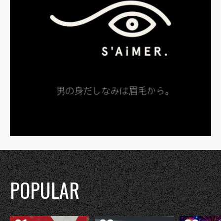
POPULAR