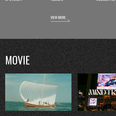
VIEW MORE
MOVIE