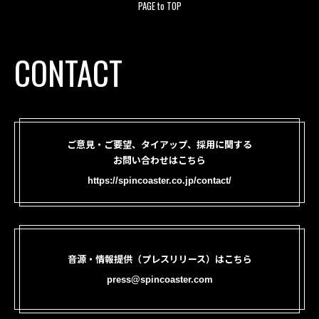
PAGE to TOP
CONTACT
ご意見・ご要望、タイアップ、採用に関する
お問い合わせはこちら
https://spincoaster.co.jp/contact/
音源・情報提供（プレスリリース）はこちら
press@spincoaster.com