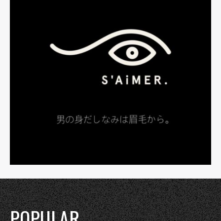
POPULAR