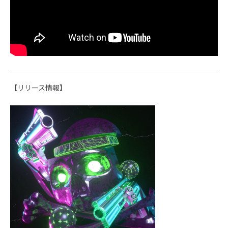
【リリース情報】