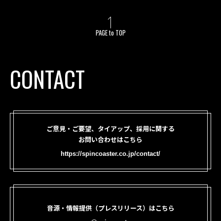
PAGE to TOP
CONTACT
ご意見・ご要望、タイアップ、採用に関する
お問い合わせはこちら
https://spincoaster.co.jp/contact/
音源・情報提供（プレスリリース）はこちら