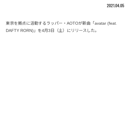
2021.04.05
東京を拠点に活動するラッパー・AOTOが新曲「avatar (feat.
DAFTY RORN)」を4月3日（土）にリリースした。