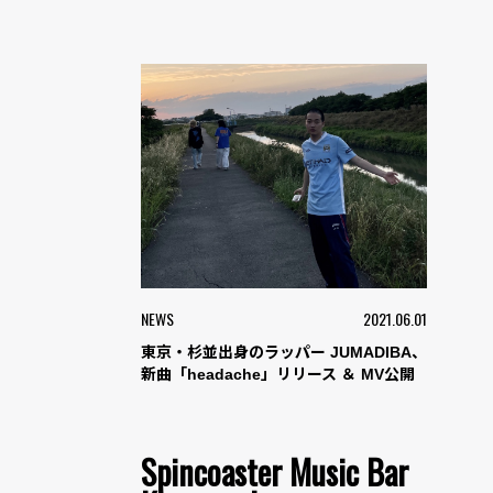
NEWS
2021.06.01
東京・杉並出身のラッパー JUMADIBA、
新曲「headache」リリース ＆ MV公開
Spincoaster Music Bar