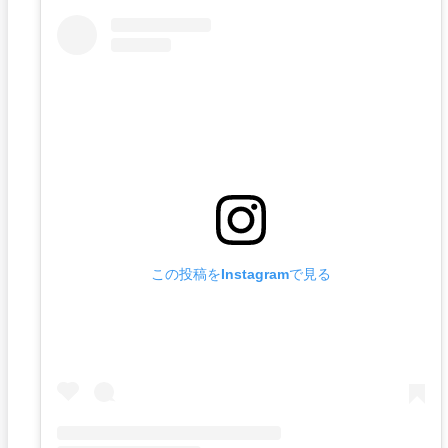
この投稿をInstagramで見る