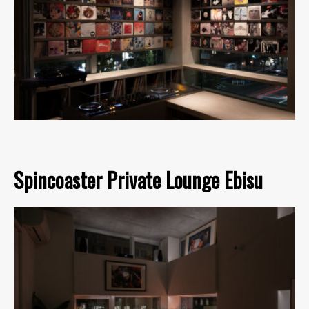
Spincoaster Private Lounge Ebisu