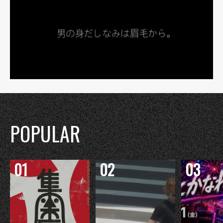
POPULAR