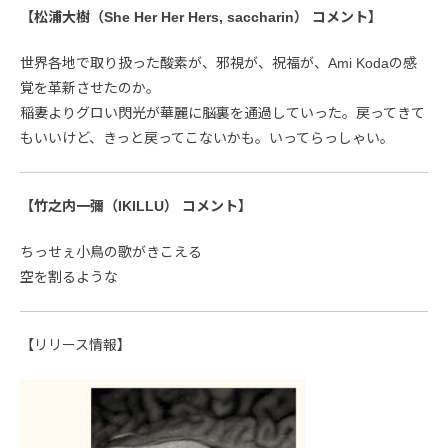
【松浦大樹（She Her Her Hers, saccharin） コメント】
世界各地で取り扱った酸素が、邪視が、祝福が、Ami Kodaの感
覚を革新させたのか。
稲妻よりグロい閃光が華麗に脳裏を通過していった。戻ってきて
もいいけど、きっと戻ってこないかも。いってらっしゃい。
【竹之内一彌（IKILLU） コメント】
ちっせぇ小鳥の歌がきこえる
空を割るような
【リリース情報】