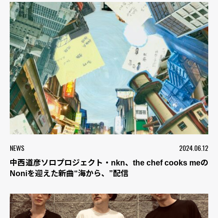
NEWS
2024.06.12
中西道彦ソロプロジェクト・nkn、the chef cooks meの
Noniを迎えた新曲“海から、”配信