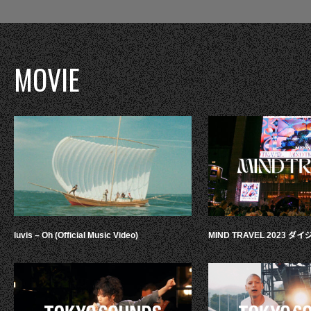
MOVIE
luvis – Oh (Official Music Video)
MIND TRAVEL 2023 