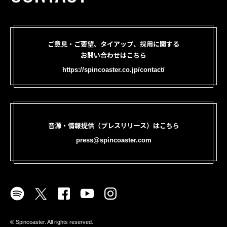
ご意見・ご要望、タイアップ、採用に関する
お問い合わせはこちら
https://spincoaster.co.jp/contact/
音源・情報提供（プレスリリース）はこちら
press@spincoaster.com
©︎ Spincoaster. All rights reserved.