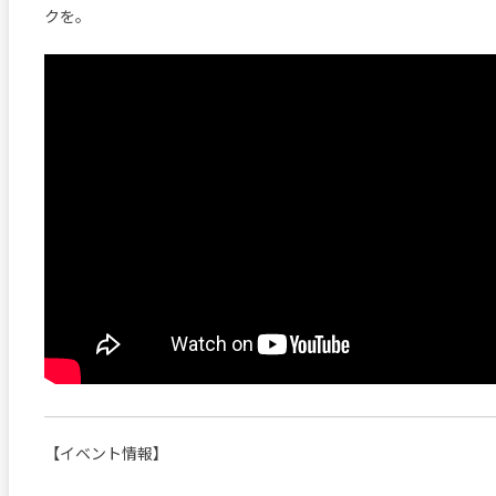
クを。
【イベント情報】