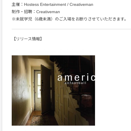
主催：Hostess Entertainment / Creativeman
制作・招聘：Creativeman
※未就学児（6歳未満）のご入場をお断りさせていただきます。
【リリース情報】