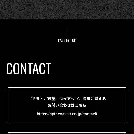
PAGE to TOP
CONTACT
ご意見・ご要望、タイアップ、採用に関する
お問い合わせはこちら
https://spincoaster.co.jp/contact/