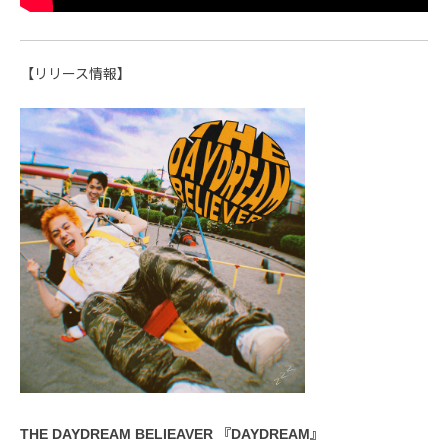
【リリース情報】
THE DAYDREAM BELIEAVER 『DAYDREAM』