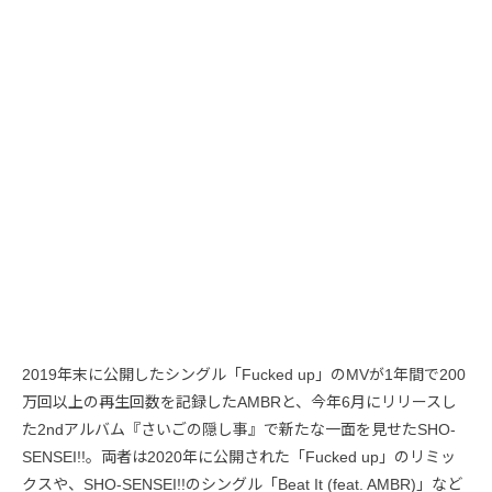
2019年末に公開したシングル「Fucked up」のMVが1年間で200
万回以上の再生回数を記録したAMBRと、今年6月にリリースし
た2ndアルバム『さいごの隠し事』で新たな一面を見せたSHO-
SENSEI!!。両者は2020年に公開された「Fucked up」のリミッ
クスや、SHO-SENSEI!!のシングル「Beat It (feat. AMBR)」など