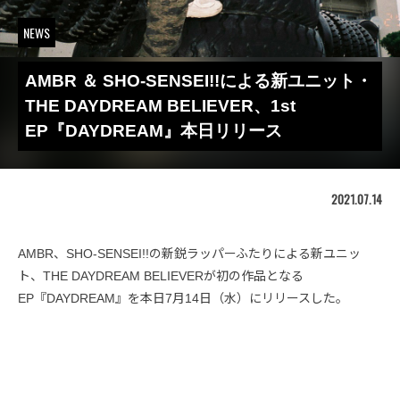
NEWS
AMBR ＆ SHO-SENSEI!!による新ユニット・
THE DAYDREAM BELIEVER、1st
EP『DAYDREAM』本日リリース
2021.07.14
AMBR、SHO-SENSEI!!の新鋭ラッパーふたりによる新ユニッ
ト、THE DAYDREAM BELIEVERが初の作品となる
EP『DAYDREAM』を本日7月14日（水）にリリースした。