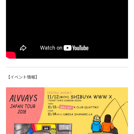
【イベント情報】