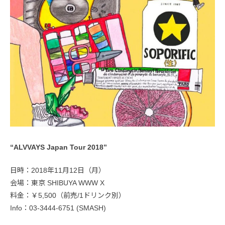
“ALVVAYS Japan Tour 2018”
日時：2018年11月12日（月）
会場：東京 SHIBUYA WWW X
料金：￥5,500（前売/1ドリンク別）
Info：03-3444-6751 (SMASH)