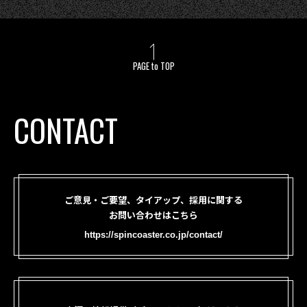
PAGE to TOP
CONTACT
ご意見・ご要望、タイアップ、採用に関する
お問い合わせはこちら
https://spincoaster.co.jp/contact/