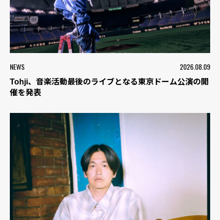
NEWS
2026.08.09
Tohji、音楽活動最後のライブとなる東京ドーム公演の開
催を発表