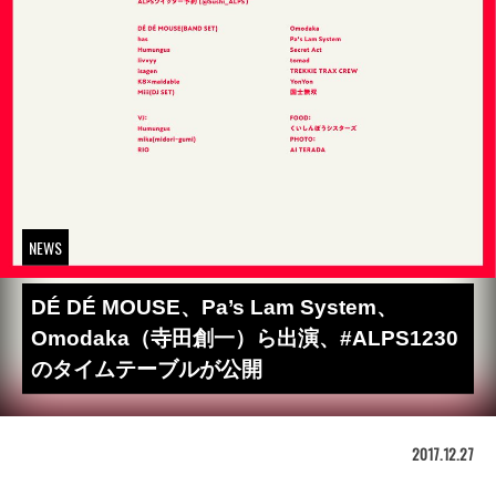
NEWS
DÉ DÉ MOUSE、Pa’s Lam System、
Omodaka（寺田創一）ら出演、#ALPS1230
のタイムテーブルが公開
2017.12.27