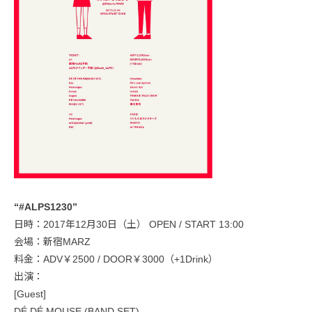
“#ALPS1230”
日時：2017年12月30日（土） OPEN / START 13:00
会場：新宿MARZ
料金：ADV￥2500 / DOOR￥3000（+1Drink）
出演：
[Guest]
DÉ DÉ MOUSE (BAND SET)