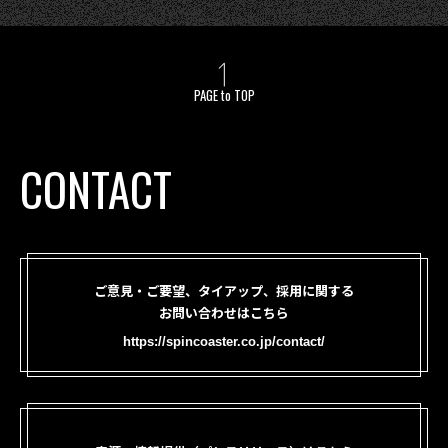
PAGE to TOP
CONTACT
ご意見・ご要望、タイアップ、採用に関する
お問い合わせはこちら
https://spincoaster.co.jp/contact/