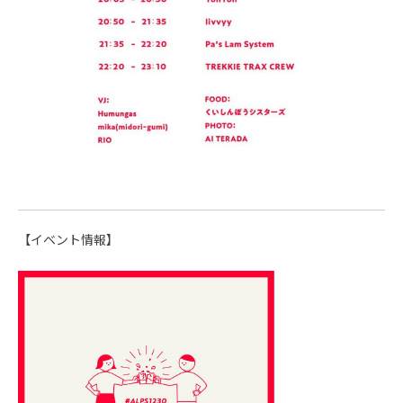
【イベント情報】