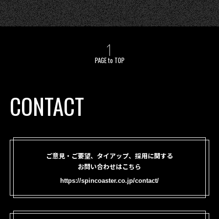
PAGE to TOP
CONTACT
ご意見・ご要望、タイアップ、採用に関する
お問い合わせはこちら
https://spincoaster.co.jp/contact/