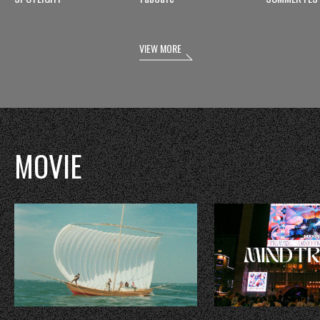
VIEW MORE
MOVIE