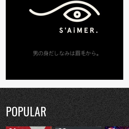
POPULAR