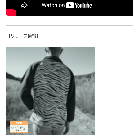
【リリース情報】