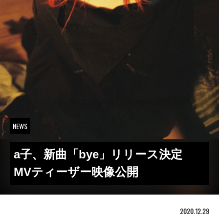
NEWS
a子、新曲「bye」リリース決定
MVティーザー映像公開
2020.12.29