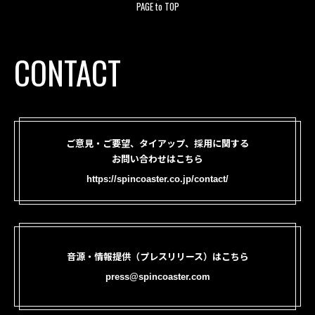
PAGE to TOP
CONTACT
ご意見・ご要望、タイアップ、採用に関する
お問い合わせはこちら
https://spincoaster.co.jp/contact/
音源・情報提供（プレスリリース）はこちら
press@spincoaster.com