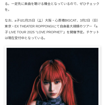
る。一足先に楽曲を聴ける機会となっているので、ぜひチェック
を。
なお、a子は1月25日（土）大阪・心斎橋BIGCAT、3月2日（日）
東京・EX THEATER ROPPONGIにて自身最大規模のツアー『a
子 LIVE TOUR 2025 “LOVE PROPHET”』を開催予定。チケット
は現在受付中となっている。