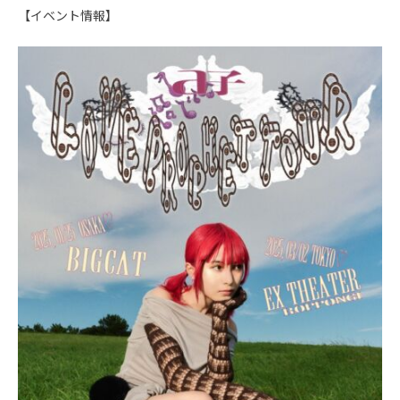
【イベント情報】