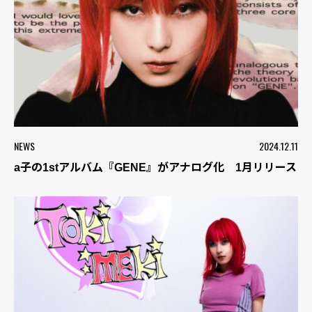
NEWS
2024.12.11
a子の1stアルバム『GENE』がアナログ化 1月リリース