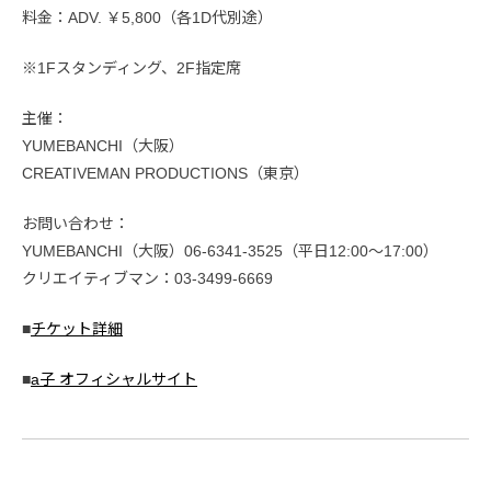
料金：ADV. ￥5,800（各1D代別途）
※1Fスタンディング、2F指定席
主催：
YUMEBANCHI（大阪）
CREATIVEMAN PRODUCTIONS（東京）
お問い合わせ：
YUMEBANCHI（大阪）06-6341-3525（平日12:00〜17:00）
クリエイティブマン：03-3499-6669
■
チケット詳細
■
a子 オフィシャルサイト