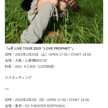
『a⼦ LIVE TOUR 2025 “LOVE PROPHET”』
日時：2025年1月25日（土）OPEN 17:00 / START 18:00
会場：大阪・心斎橋BIGCAT
料金：ADV. ￥5,800（1D代別途）
※スタンディング
==
日時：2025年3月2日（日）OPEN 17:00 / START 18:00
会場：東京・EX THEATER ROPPONGI