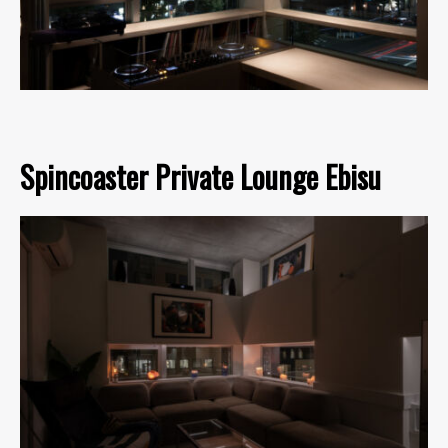
Spincoaster Private Lounge Ebisu