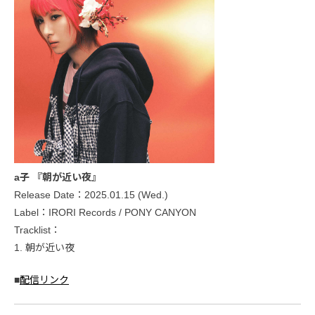
a子 『朝が近い夜』
Release Date：2025.01.15 (Wed.)
Label：IRORI Records / PONY CANYON
Tracklist：
1. 朝が近い夜
■
配信リンク