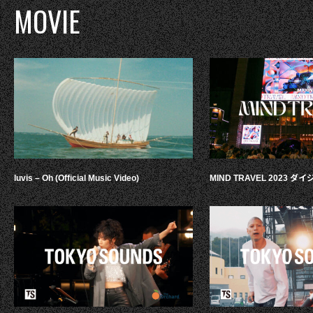
MOVIE
luvis – Oh (Official Music Video)
MIND TRAVEL 2023 