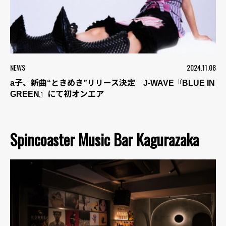
NEWS
2024.11.08
a子、新曲“ときめき”リリース決定 J-WAVE『BLUE IN
GREEN』にて初オンエア
Spincoaster Music Bar Kagurazaka