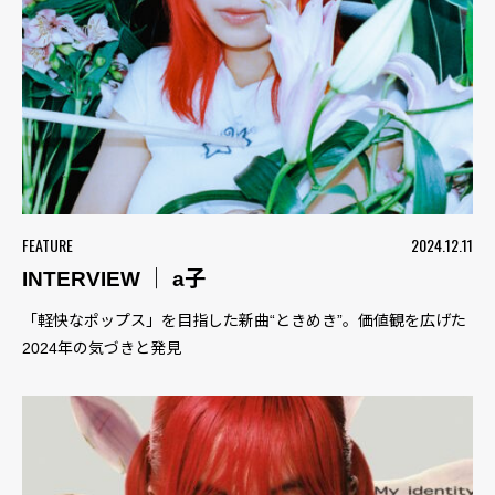
FEATURE
2024.12.11
INTERVIEW ｜ a子
「軽快なポップス」を目指した新曲“ときめき”。価値観を広げた
2024年の気づきと発見