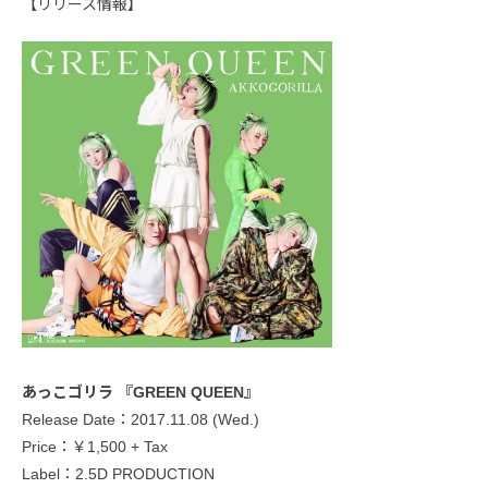
【リリース情報】
あっこゴリラ 『GREEN QUEEN』
Release Date：2017.11.08 (Wed.)
Price：￥1,500 + Tax
Label：2.5D PRODUCTION