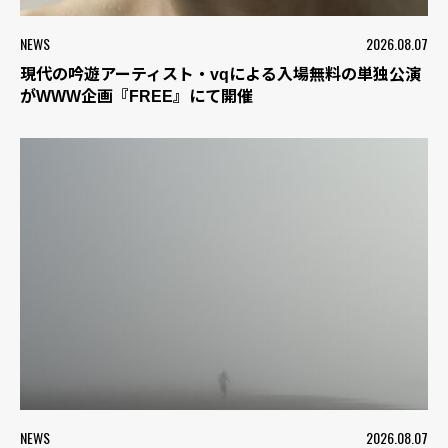
NEWS
2026.08.07
現代の吟遊アーティスト・vqによる入場無料の単独公演
がWWW企画『FREE』にて開催
NEWS
2026.08.07