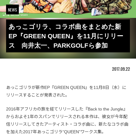
NEWS
あっこゴリラ、コラボ曲をまとめた新
EP『GREEN QUEEN』を11月にリリー
ス 向井太一、PARKGOLFら参加
2017.09.22
あっこゴリラが新作EP『GREEN QUEEN』を11月8日（水）に
リリースすることが発表された。
2016年アフリカの旅を経てリリースした『Back to the Jungle』
からおよそ1年のスパンでリリースされる本作は、彼女が今年配
信リリースしてきたアーティスト・コラボ曲に、新たなコラボ曲
を加えた2017年あっこゴリラ“QUEEN”ワークス集。