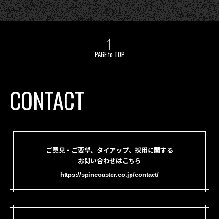
PAGE to TOP
CONTACT
ご意見・ご要望、タイアップ、採用に関する
お問い合わせはこちら
https://spincoaster.co.jp/contact/