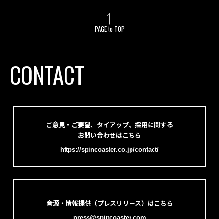
PAGE to TOP
CONTACT
ご意見・ご要望、タイアップ、採用に関する
お問い合わせはこちら
https://spincoaster.co.jp/contact/
音源・情報提供（プレスリリース）はこちら
press@spincoaster.com