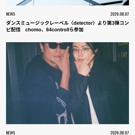
NEWS
2026.08.07
ダンスミュージックレーベル〈detector〉より第3弾コン
ピ配信 chomo、64controllら参加
NEWS
2026.08.07