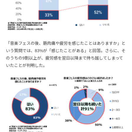
「音楽フェスの後、筋肉痛や疲労を感じたことはありますか」と
いう質問では、83%が「感じたことがある」と回答。さらに、そ
のうちの9割以上が、疲労感を翌日以降まで持ち越してしまって
いたことが判明した。