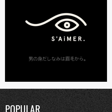
POPULAR