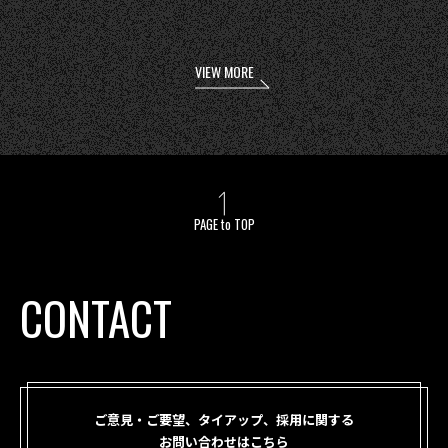
VIEW MORE
PAGE to TOP
CONTACT
ご意見・ご要望、タイアップ、採用に関する
お問い合わせはこちら