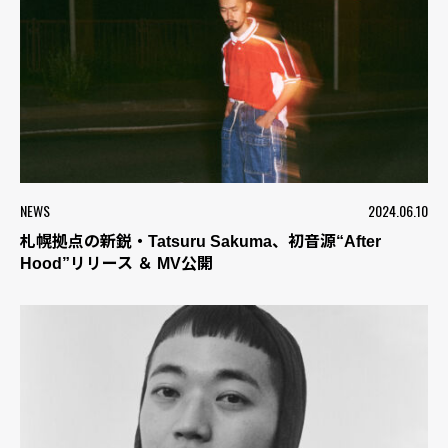
NEWS
2024.06.10
札幌拠点の新鋭・Tatsuru Sakuma、初音源“After
Hood”リリース ＆ MV公開