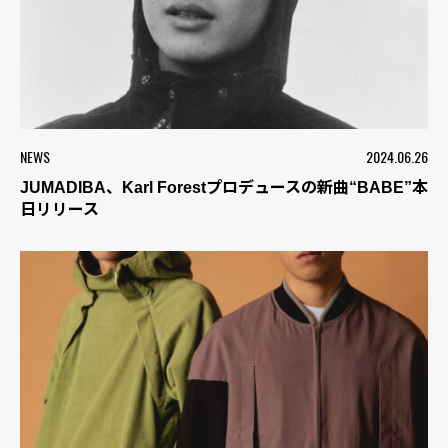
NEWS
2024.06.26
JUMADIBA、Karl Forestプロデュースの新曲“BABE”本
日リリース