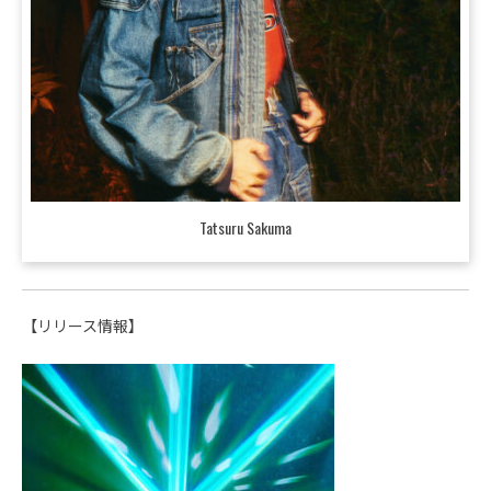
Tatsuru Sakuma
【リリース情報】