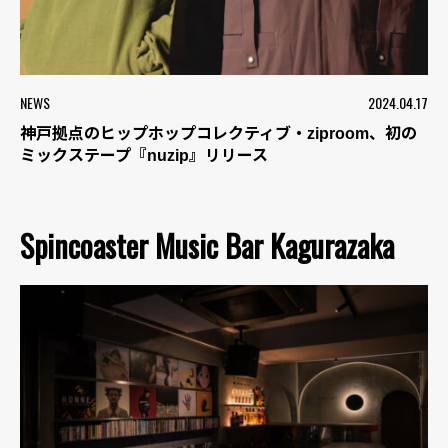
NEWS
2024.04.17
神戸拠点のヒップホップコレクティブ・ziproom、初の
ミックステープ『nuzip』リリース
Spincoaster Music Bar Kagurazaka