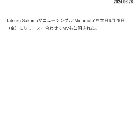
2024.06.28
Tatsuru Sakumaがニューシングル“Minamoto”を本日6月28日
（金）にリリース。合わせてMVも公開された。