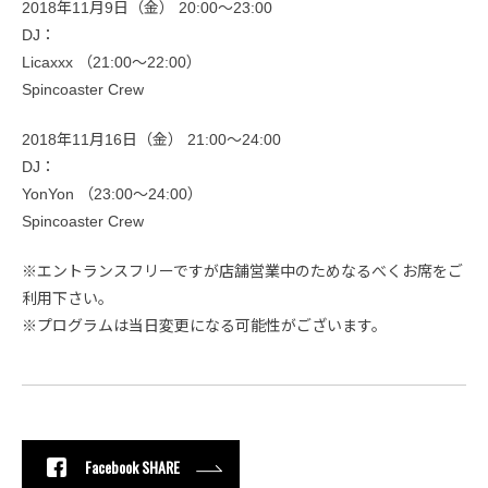
2018年11月9日（金） 20:00〜23:00
DJ：
Licaxxx （21:00〜22:00）
Spincoaster Crew
2018年11月16日（金） 21:00〜24:00
DJ：
YonYon （23:00〜24:00）
Spincoaster Crew
※エントランスフリーですが店舗営業中のためなるべくお席をご
利用下さい。
※プログラムは当日変更になる可能性がございます。
Facebook SHARE