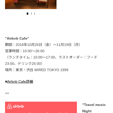
“Airbnb Cafe“
期間：2018年10月26日（金）～11月19日（月）
営業時間：10:00～26:00
（ランチタイム：10:00～17:00、ラストオーダー：フード
23:00、ドリンク25:00）
場所：東京・渋谷 WIRED TOKYO 1999
■
Airbnb Cafe詳細
==
“Travel music
Night