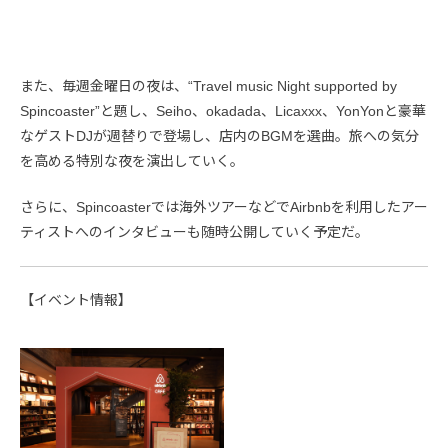
また、毎週金曜日の夜は、“Travel music Night supported by
Spincoaster”と題し、Seiho、okadada、Licaxxx、YonYonと豪華
なゲストDJが週替りで登場し、店内のBGMを選曲。旅への気分
を高める特別な夜を演出していく。
さらに、Spincoasterでは海外ツアーなどでAirbnbを利用したアー
ティストへのインタビューも随時公開していく予定だ。
【イベント情報】