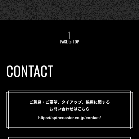
PAGE to TOP
CONTACT
ご意見・ご要望、タイアップ、採用に関する
お問い合わせはこちら
https://spincoaster.co.jp/contact/