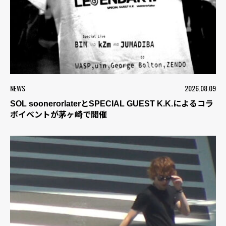
NEWS
2026.08.09
SOL soonerorlaterとSPECIAL GUEST K.K.によるコラ
ボイベントが茅ヶ崎で開催