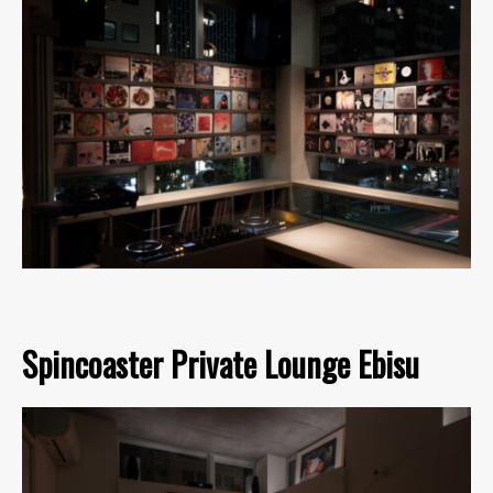
Spincoaster Private Lounge Ebisu