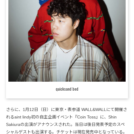
quicksand bed
さらに、1月12日（日）に東京・表参道 WALL&WALLにて開催さ
れるaint lindy初の自主企画イベント『Coin Toss』に、Shin
Sakiuraの出演がアナウンスされた。当日は後日発表予定のスペ
シャルゲストも出演する。チケットは現在発売中となっている。