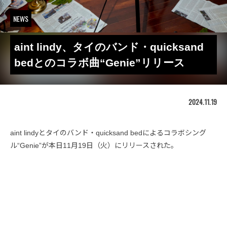
NEWS
aint lindy、タイのバンド・quicksand
bedとのコラボ曲“Genie”リリース
2024.11.19
aint lindyとタイのバンド・quicksand bedによるコラボシング
ル“Genie”が本日11月19日（火）にリリースされた。