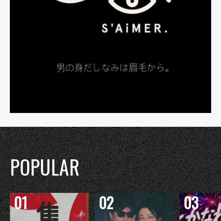
POPULAR