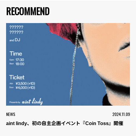
RECOMMEND
NEWS
2024.11.09
aint lindy、初の自主企画イベント『Coin Toss』開催