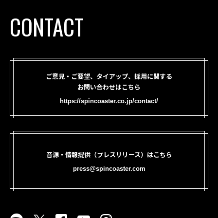
CONTACT
ご意見・ご要望、タイアップ、採用に関する
お問い合わせはこちら
https://spincoaster.co.jp/contact/
音源・情報提供（プレスリリース）はこちら
press@spincoaster.com