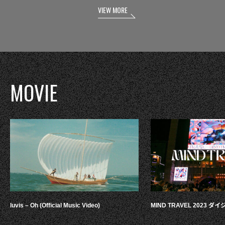
VIEW MORE
MOVIE
luvis – Oh (Official Music Video)
MIND TRAVEL 2023 