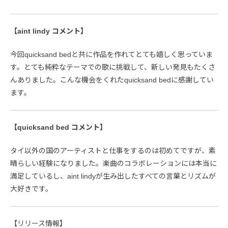
【aint lindy コメント】
今回quicksand bedと共に作品を作れてとても嬉しく思っていま
す。とても純粋なテーマでの歌に挑戦して、新しい発見もたくさ
んありました。こんな機会をくれたquicksand bedに感謝してい
ます。
【quicksand bed コメント】
タイ以外の国のアーティストと仕事をするのは初めてですが、素
晴らしい経験になりました。楽曲のコラボレーションには本当に
満足しているし、aint lindyが生み出したすべての言葉とリズムが
大好きです。
【リリース情報】