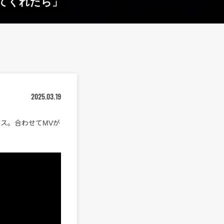
なってくれたら」
2025.03.19
リース。合わせてMVが