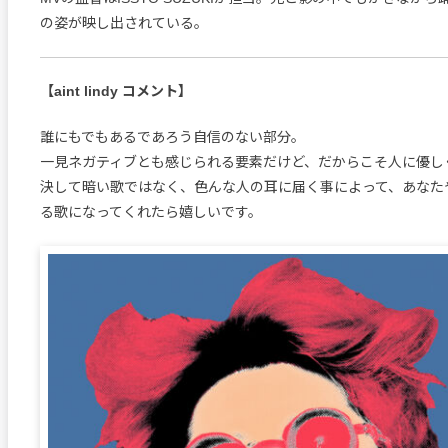
の姿が映し出されている。
【aint lindy コメント】
誰にもでもあるであろう自信のない部分。
一見ネガティブとも感じられる要素だけど、だからこそ人に優し
決して暗い歌ではなく、色んな人の耳に届く事によって、あなた
る歌になってくれたら嬉しいです。