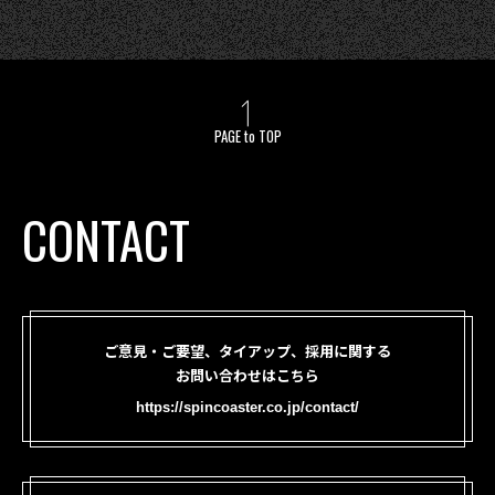
PAGE to TOP
CONTACT
ご意見・ご要望、タイアップ、採用に関する
お問い合わせはこちら
https://spincoaster.co.jp/contact/