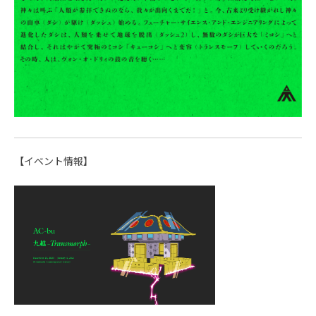
【イベント情報】