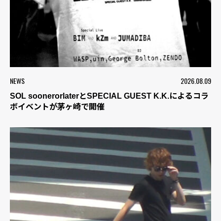
NEWS
2026.08.09
SOL soonerorlaterとSPECIAL GUEST K.K.によるコラ
ボイベントが茅ヶ崎で開催