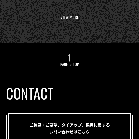
VIEW MORE
PAGE to TOP
CONTACT
ご意見・ご要望、タイアップ、採用に関する
お問い合わせはこちら