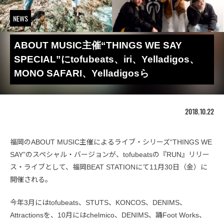
NEWS
ABOUT MUSIC主催“THINGS WE SAY
SPECIAL”にtofubeats、iri、Yelladigos、
MONO SAFARI、Yelladigosら
2018.10.22
福岡のABOUT MUSIC主催によるライブ・シリーズ“THINGS WE
SAY”のスペシャル・バージョンが、tofubeatsの『RUN』リリー
ス・ライブとして、福岡BEAT STATIONにて11月30日（金）に
開催される。
今年3月にはtofubeats、STUTS、KONCOS、DENIMS、
Attractionsを、10月にはchelmico、DENIMS、踊Foot Works、