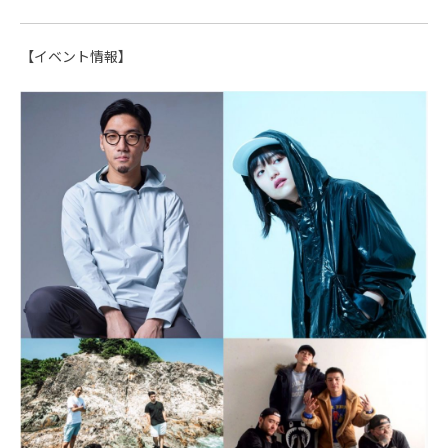
【イベント情報】