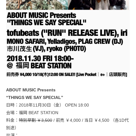
ABOUT MUSIC Presents
“THINGS WE SAY SPECIAL”
日時：2018年11月30日（金） OPEN 18:00
会場：福岡 BEAT STATION
料金：
特別早割 ￥3,500
/ 前売 ￥4,000 / 当日 ￥4,500 （各1D代
別途）
出演：