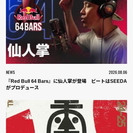
NEWS
2026.08.06
『Red Bull 64 Bars』に仙人掌が登場 ビートはSEEDA
がプロデュース