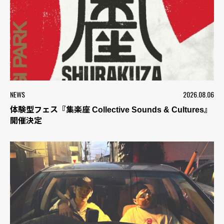
NEWS
2026.08.06
体験型フェス『集楽座 Collective Sounds & Cultures』
開催決定