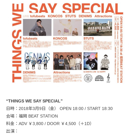
“THINGS WE SAY SPECIAL”
日時：2018年3月9日（金） OPEN 18:00 / START 18:30
会場：福岡 BEAT STATION
料金：ADV ￥3,800 / DOOR ￥4,500（＋1D）
出演：