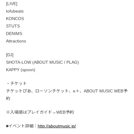
[LIVE]
tofubeats
KONCOS
STUTS
DENIMS
Attractions
[DJ]
SHOTA-LOW (ABOUT MUSIC / PLAG)
KAPPY (spoon)
・チケット
チケットぴあ、ローソンチケット、e＋、ABOUT MUSIC WEB予
約
※入場順はプレイガイド→WEB予約
■イベント詳細：
http://aboutmusic.jp/