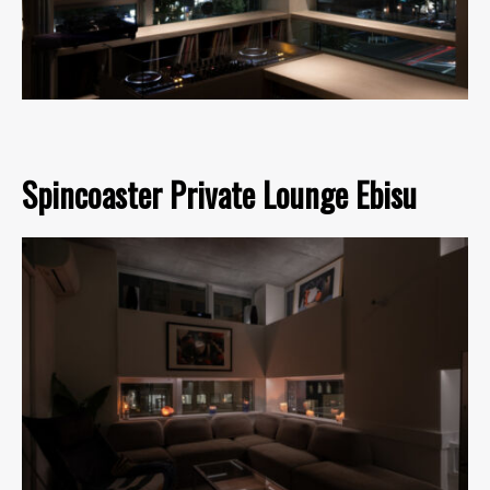
Spincoaster Private Lounge Ebisu