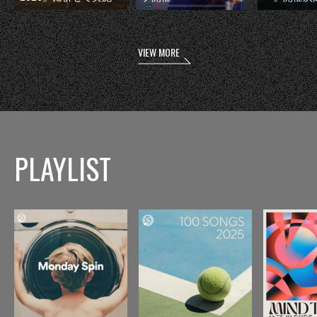
VIEW MORE
PLAYLIST