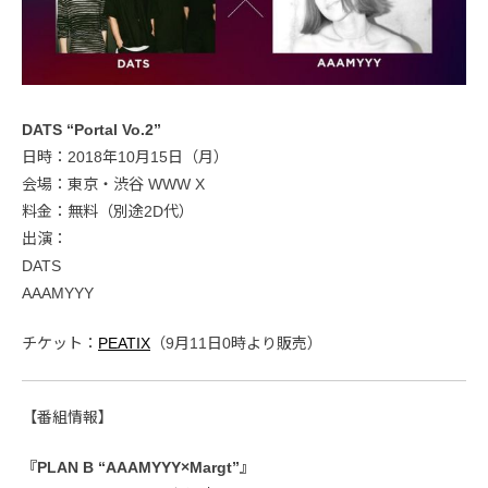
DATS “Portal Vo.2”
日時：2018年10月15日（月）
会場：東京・渋谷 WWW X
料金：無料（別途2D代）
出演：
DATS
AAAMYYY
チケット：
PEATIX
（9月11日0時より販売）
【番組情報】
『PLAN B “AAAMYYY×Margt”』