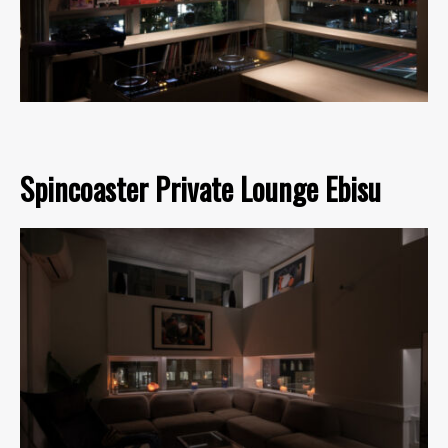
Spincoaster Private Lounge Ebisu