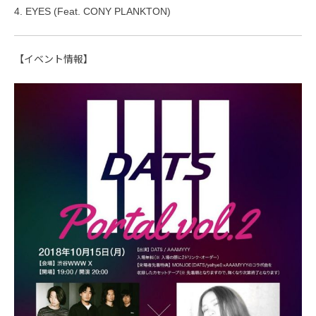
4. EYES (Feat. CONY PLANKTON)
【イベント情報】