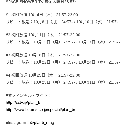
SPACE SHOWER TV 毎週木曜日23:57~
#1 初回放送 10月4日（木） 21:57-22:00
リピート放送：10月8日（月） 24:57- / 10月10日（水） 21:57-
#2 初回放送 10月11日（木） 21:57-22:00
リピート放送：10月15日（月） 24:57- / 10月17日（水） 21:57-
#3 初回放送 10月18日（木） 21:57-22:00
リピート放送：10月22日（月） 24:57- / 10月24日（水） 21:57-
#4 初回放送 10月25日（木） 21:57-22:00
リピート放送：10月29日（月） 24:57- / 10月31日（水） 21:57-
■オフィシャル・サイト：
http://sstv.jp/plan_b
http://www.beams.co.jp/special/plan_b/
■Instagram：
@planb_mag