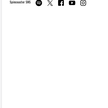
Spincoaster SNS