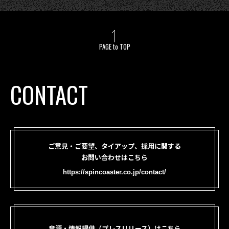
PAGE to TOP
CONTACT
ご意見・ご要望、タイアップ、採用に関する
お問い合わせはこちら
https://spincoaster.co.jp/contact/
音源・情報提供（プレスリリース）はこちら