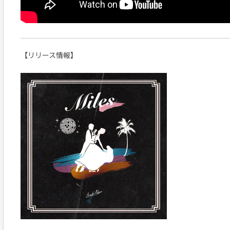
【リリース情報】