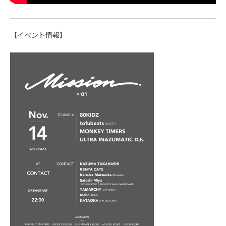
【イベント情報】