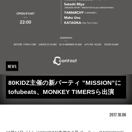
NEWS
80KIDZ主催の新パーティ ”MISSION”に
tofubeats、MONKEY TIMERSら出演
2017.10.06