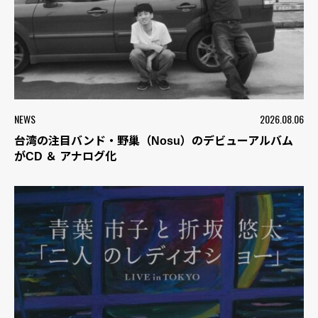
NEWS
2026.08.06
台湾の注目バンド・野巢（Nosu）のデビューアルバム
がCD ＆ アナログ化