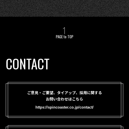
PAGE to TOP
CONTACT
ご意見・ご要望、タイアップ、採用に関する
お問い合わせはこちら
https://spincoaster.co.jp/contact/