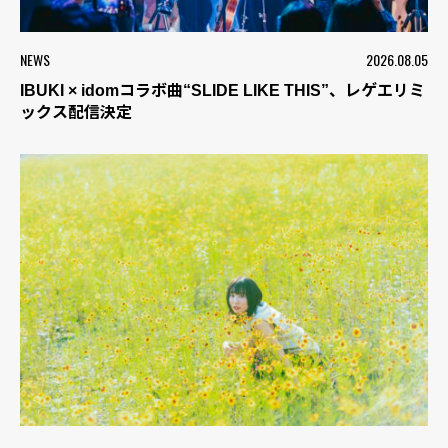
NEWS
2026.08.05
IBUKI × idomコラボ曲“SLIDE LIKE THIS”、レゲエリミ
ックス配信決定