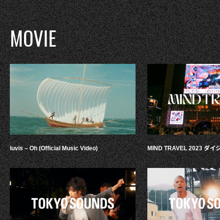
MOVIE
luvis – Oh (Official Music Video)
MIND TRAVEL 2023 