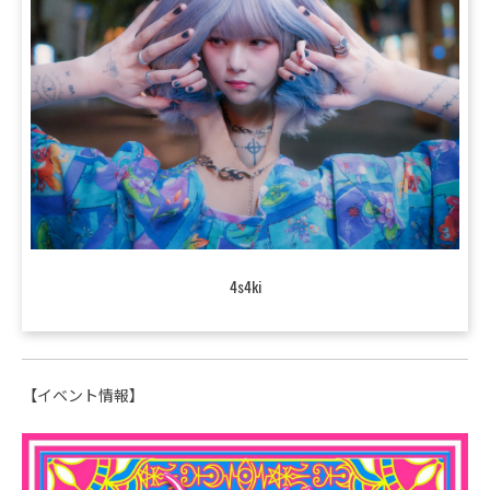
4s4ki
【イベント情報】