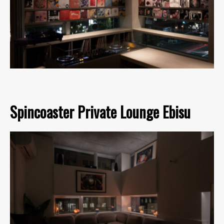
Spincoaster Private Lounge Ebisu