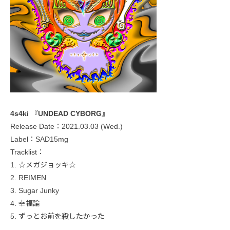
4s4ki 『UNDEAD CYBORG』
Release Date：2021.03.03 (Wed.)
Label：SAD15mg
Tracklist：
1. ☆メガジョッキ☆
2. REIMEN
3. Sugar Junky
4. 幸福論
5. ずっとお前を殺したかった