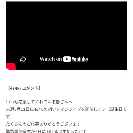
【4s4ki コメント】
いつも応援してくれている皆さんへ
来週3月11日に4s4kiの初ワンマンライブを開催します（誕生日で
す）
たくさんのご応募ありがとうございます
緊急事態宣言が7日に明けるはずだったけど