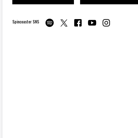
Spincoaster SNS