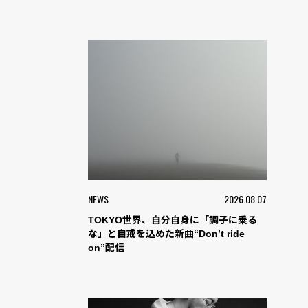
NEWS
2026.08.07
TOKYO世界、自分自身に「調子に乗る
な」と自戒を込めた新曲“Don’t ride
on”配信