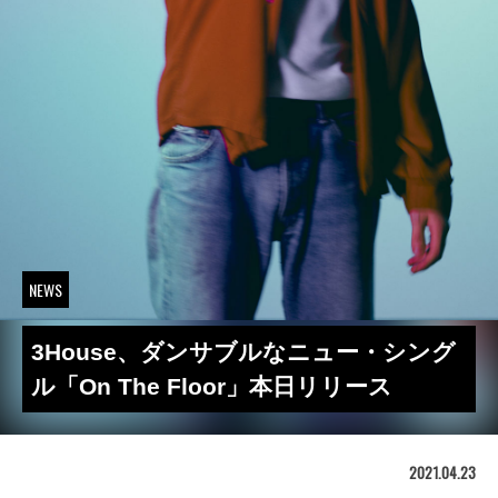
NEWS
3House、ダンサブルなニュー・シング
ル「On The Floor」本日リリース
2021.04.23