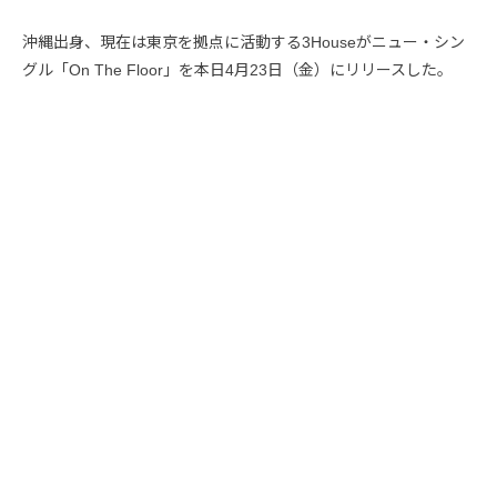
沖縄出身、現在は東京を拠点に活動する3Houseがニュー・シン
グル「On The Floor」を本日4月23日（金）にリリースした。