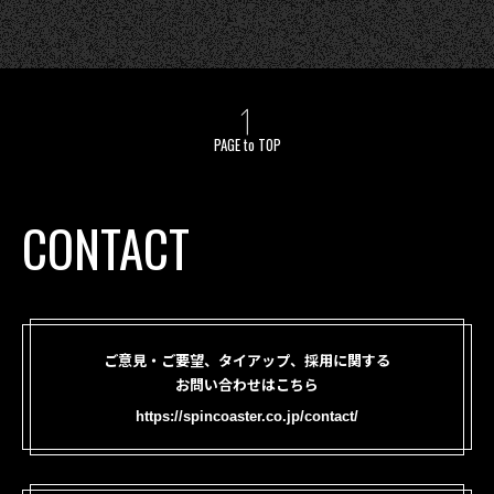
PAGE to TOP
CONTACT
ご意見・ご要望、タイアップ、採用に関する
お問い合わせはこちら
https://spincoaster.co.jp/contact/