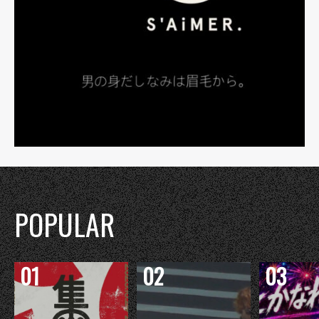
POPULAR