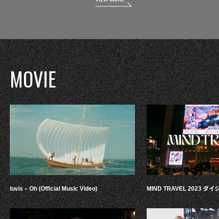
MOVIE
luvis – Oh (Official Music Video)
MIND TRAVEL 2023 