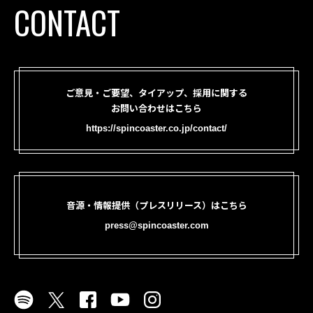
CONTACT
ご意見・ご要望、タイアップ、採用に関する
お問い合わせはこちら
https://spincoaster.co.jp/contact/
音源・情報提供（プレスリリース）はこちら
press@spincoaster.com