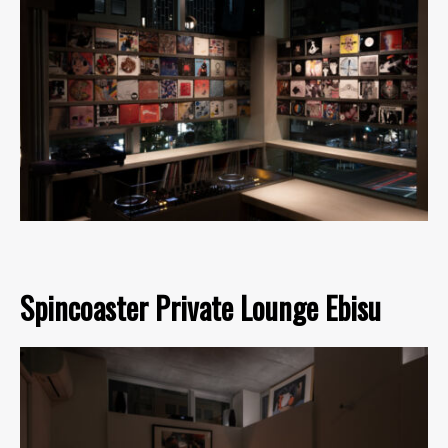
Spincoaster Private Lounge Ebisu