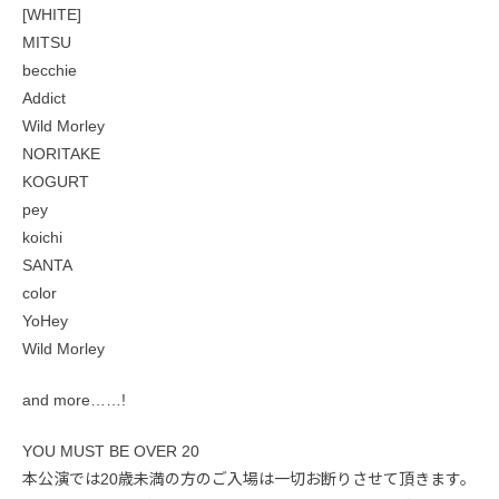
[WHITE]
MITSU
becchie
Addict
Wild Morley
NORITAKE
KOGURT
pey
koichi
SANTA
color
YoHey
Wild Morley
and more……!
YOU MUST BE OVER 20
本公演では20歳未満の方のご入場は一切お断りさせて頂きます。