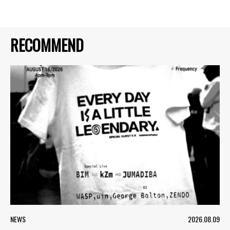
RECOMMEND
NEWS
2026.08.09