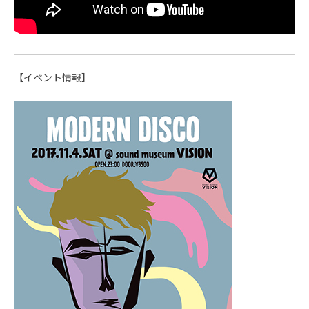
【イベント情報】