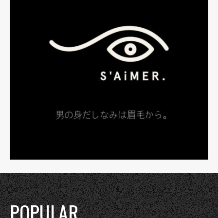
POPULAR