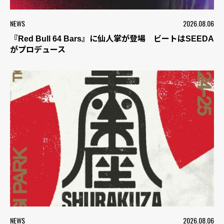
NEWS
2026.08.06
『Red Bull 64 Bars』に仙人掌が登場 ビートはSEEDA
がプロデュース
NEWS
2026.08.06