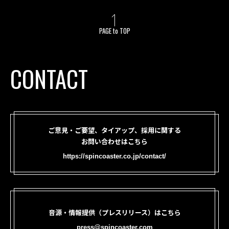
PAGE to TOP
CONTACT
ご意見・ご要望、タイアップ、採用に関する
お問い合わせはこちら
https://spincoaster.co.jp/contact/
音源・情報提供（プレスリリース）はこちら
press@spincoaster.com