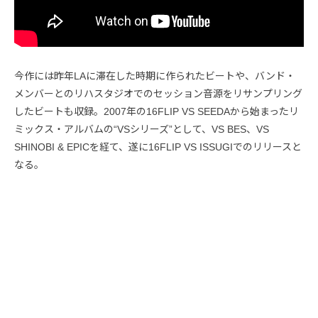
今作には昨年LAに滞在した時期に作られたビートや、バンド・
メンバーとのリハスタジオでのセッション音源をリサンプリング
したビートも収録。2007年の16FLIP VS SEEDAから始まったリ
ミックス・アルバムの“VSシリーズ”として、VS BES、VS
SHINOBI & EPICを経て、遂に16FLIP VS ISSUGIでのリリースと
なる。