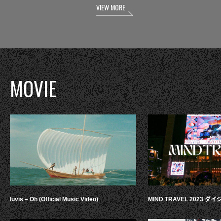
VIEW MORE
MOVIE
luvis – Oh (Official Music Video)
MIND TRAVEL 2023 