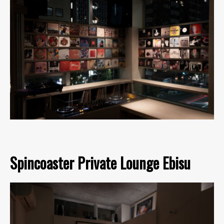
Spincoaster Private Lounge Ebisu