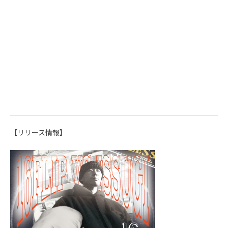
【リリース情報】