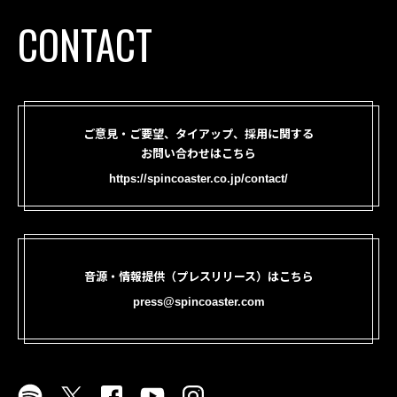
CONTACT
ご意見・ご要望、タイアップ、採用に関する
お問い合わせはこちら
https://spincoaster.co.jp/contact/
音源・情報提供（プレスリリース）はこちら
press@spincoaster.com