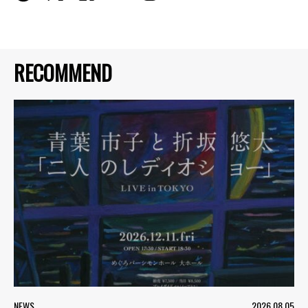
RECOMMEND
NEWS
2026.08.05