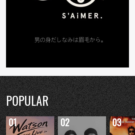
POPULAR